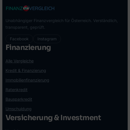
Unabhängiger Finanzvergleich für Österreich. Verständlich,
transparent, geprüft.
Facebook
Instagram
Finanzierung
Alle Vergleiche
Kredit & Finanzierung
Immobilienfinanzierung
Ratenkredit
Bausparkredit
Umschuldung
Versicherung & Investment