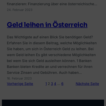
finanzieren: Finanzierung über eine österreichische…
24. Februar 2023
Geld leihen in Österreich
Das Wichtigste auf einen Blick Sie benötigen Geld?
Erfahren Sie in diesem Beitrag, welche Möglichkeiten
Sie haben, um sich in Österreich Geld zu leihen. Bei
wem Geld leihen Es gibt verschiedene Möglichkeiten
bei wem Sie sich Geld ausleihen können. 1 Banken
Banken bieten Kredite an und verrechnen für ihren
Service Zinsen und Gebühren. Auch haben…
16. Februar 2023
Vorherige Seite
1
2
3
4
…
6
Nächste Seite