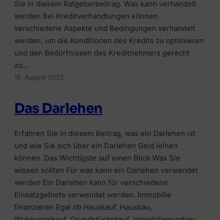
Sie in diesem Ratgeberbeitrag. Was kann verhandelt
werden Bei Kreditverhandlungen können
verschiedene Aspekte und Bedingungen verhandelt
werden, um die Konditionen des Kredits zu optimieren
und den Bedürfnissen des Kreditnehmers gerecht
zu…
16. August 2023
Das Darlehen
Erfahren Sie in diesem Beitrag, was ein Darlehen ist
und wie Sie sich über ein Darlehen Geld leihen
können. Das Wichtigste auf einen Blick Was Sie
wissen sollten Für was kann ein Darlehen verwendet
werden Ein Darlehen kann für verschiedene
Einsatzgebiete verwendet werden. Immobilie
finanzieren Egal ob Hauskauf, Hausbau,
Wohnungskauf, Grundstückskauf, Immobilienumbau,