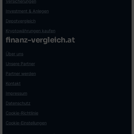
Versicherungen
Investment & Anlegen
Depotvergleich
Kryptowährungen kaufen
finanz-vergleich.at
Über uns
Unsere Partner
Partner werden
Kontakt
Impressum
Datenschutz
Cookie-Richtlinie
Cookie-Einstellungen