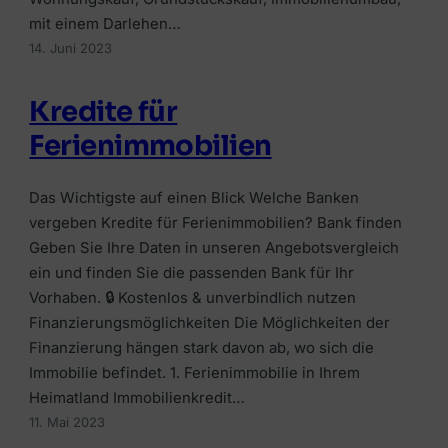
mit einem Darlehen…
14. Juni 2023
Kredite für
Ferienimmobilien
Das Wichtigste auf einen Blick Welche Banken
vergeben Kredite für Ferienimmobilien? Bank finden
Geben Sie Ihre Daten in unseren Angebotsvergleich
ein und finden Sie die passenden Bank für Ihr
Vorhaben. 🔒 Kostenlos & unverbindlich nutzen
Finanzierungsmöglichkeiten Die Möglichkeiten der
Finanzierung hängen stark davon ab, wo sich die
Immobilie befindet. 1. Ferienimmobilie in Ihrem
Heimatland Immobilienkredit…
11. Mai 2023