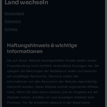
Land wechseln
Deutschland
Österreich
Schweiz
Haftungshinweis & wichtige
Informationen
Die auf dieser Website bereitgestellten Inhalte stellen weder
Finanzberatung noch rechtlich verbindliche Aussagen dar. Sie
spiegeln die Meinungen der Redakteure wider und basieren
auf sorgfältiger Recherche. Dennoch sollten alle
Informationen von den Besuchern der Website eigenständig
überprüft werden. Diese Website enthält sogenannte Affiliate-
Links. Wenn Sie über einen solchen Link ein Angebot auf der
Zielseite nutzen, erhalten wir vom jeweiligen Anbieter eine
Provision. Für Sie entstehen dadurch in der Regel keine