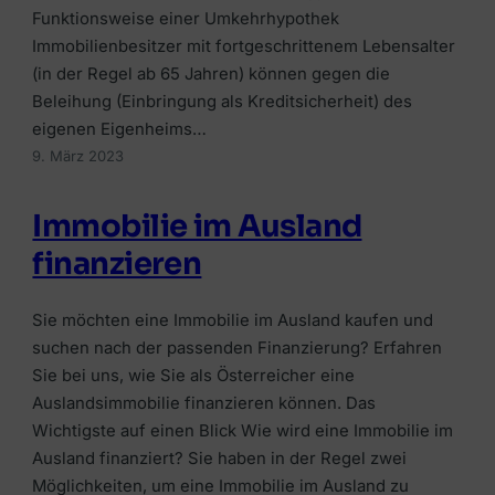
Funktionsweise einer Umkehrhypothek
Immobilienbesitzer mit fortgeschrittenem Lebensalter
(in der Regel ab 65 Jahren) können gegen die
Beleihung (Einbringung als Kreditsicherheit) des
eigenen Eigenheims…
9. März 2023
Immobilie im Ausland
finanzieren
Sie möchten eine Immobilie im Ausland kaufen und
suchen nach der passenden Finanzierung? Erfahren
Sie bei uns, wie Sie als Österreicher eine
Auslandsimmobilie finanzieren können. Das
Wichtigste auf einen Blick Wie wird eine Immobilie im
Ausland finanziert? Sie haben in der Regel zwei
Möglichkeiten, um eine Immobilie im Ausland zu