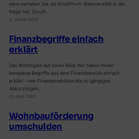
dann behalten Sie die Kreditform (Ratenkredit) in der
Regel bei. Durch…
2. Januar 2023
Finanzbegriffe einfach
erklärt
Das Wichtigste auf einen Blick Wir haben Ihnen
komplexe Begriffe aus dem Finanzbereich einfach
erklärt – von Finanzprodukten bis zu gängigen
Abkürzungen.
27. April 2022
Wohnbauförderung
umschulden