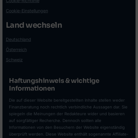
Cookie-Richtlinie
Cookie-Einstellungen
Land wechseln
Deutschland
Österreich
Schweiz
Haftungshinweis & wichtige
Informationen
Die auf dieser Website bereitgestellten Inhalte stellen weder
Finanzberatung noch rechtlich verbindliche Aussagen dar. Sie
spiegeln die Meinungen der Redakteure wider und basieren
auf sorgfältiger Recherche. Dennoch sollten alle
Informationen von den Besuchern der Website eigenständig
überprüft werden. Diese Website enthält sogenannte Affiliate-