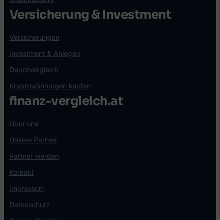
Versicherung & Investment
Versicherungen
Investment & Anlegen
Depotvergleich
Kryptowährungen kaufen
finanz-vergleich.at
Über uns
Unsere Partner
Partner werden
Kontakt
Impressum
Datenschutz