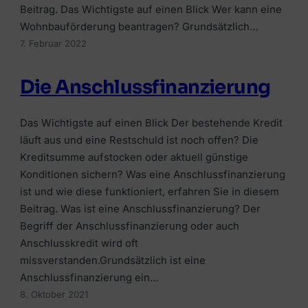
Beitrag. Das Wichtigste auf einen Blick Wer kann eine
Wohnbauförderung beantragen? Grundsätzlich…
7. Februar 2022
Die Anschlussfinanzierung
Das Wichtigste auf einen Blick Der bestehende Kredit
läuft aus und eine Restschuld ist noch offen? Die
Kreditsumme aufstocken oder aktuell günstige
Konditionen sichern? Was eine Anschlussfinanzierung
ist und wie diese funktioniert, erfahren Sie in diesem
Beitrag. Was ist eine Anschlussfinanzierung? Der
Begriff der Anschlussfinanzierung oder auch
Anschlusskredit wird oft
missverstanden.Grundsätzlich ist eine
Anschlussfinanzierung ein…
8. Oktober 2021