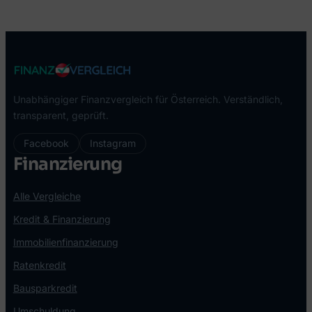
Unabhängiger Finanzvergleich für Österreich. Verständlich,
transparent, geprüft.
Facebook
Instagram
Finanzierung
Alle Vergleiche
Kredit & Finanzierung
Immobilienfinanzierung
Ratenkredit
Bausparkredit
Umschuldung