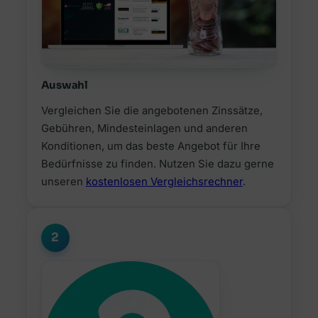
Auswahl
Vergleichen Sie die angebotenen Zinssätze,
Gebühren, Mindesteinlagen und anderen
Konditionen, um das beste Angebot für Ihre
Bedürfnisse zu finden. Nutzen Sie dazu gerne
unseren
kostenlosen Vergleichsrechner
.
2