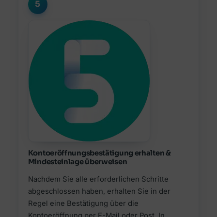
5
Kontoeröffnungsbestätigung erhalten &
Mindesteinlage überweisen
Nachdem Sie alle erforderlichen Schritte
abgeschlossen haben, erhalten Sie in der
Regel eine Bestätigung über die
Kontoeröffnung per E-Mail oder Post. In