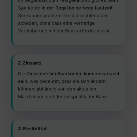
Im Gegensatz zum Festgeldkonto gibt es beim
Sparkonto
in der Regel keine feste Laufzeit
.
Sie können jederzeit Geld einzahlen oder
abheben, ohne dass eine vorherige
Vereinbarung mit der Bank erforderlich ist.
2. Zinssatz
Die
Zinssätze bei Sparkonten können variabel
sein
, was bedeutet, dass sie sich ändern
können, abhängig von den aktuellen
Marktzinsen und der Zinspolitik der Bank.
3. Flexibilität