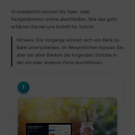
Grundsätzlich können Sie Spar- oder
Festgeldkonten online abschließen. Wie das geht,
erfahren Sie bei uns Schritt für Schritt.
Hinweis: Die Vorgänge können sich von Bank zu
Bank unterscheiden. Im Wesentlichen müssen Sie
aber bei allen Banken die folgenden Schritte in
der ein oder anderen Form durchführen.
1