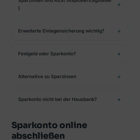
Sparzinsen und KESt (Kapitalertragsteuer
)
Erweiterte Einlagensicherung wichtig?
Festgeld oder Sparkonto?
Alternative zu Sparzinsen
Sparkonto nicht bei der Hausbank?
Sparkonto online
abschließen