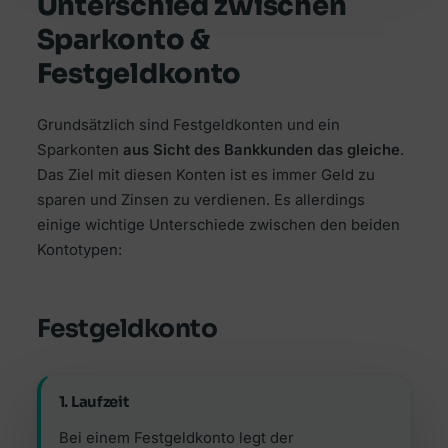
Unterschied zwischen
Sparkonto &
Festgeldkonto
Grundsätzlich sind Festgeldkonten und ein
Sparkonten
aus Sicht des Bankkunden das gleiche
.
Das Ziel mit diesen Konten ist es immer Geld zu
sparen und Zinsen zu verdienen. Es allerdings
einige wichtige Unterschiede zwischen den beiden
Kontotypen:
Festgeldkonto
1. Laufzeit
Bei einem Festgeldkonto legt der