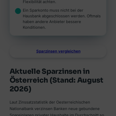
Flexibilität achten.
Ein Sparkonto muss nicht bei der
Hausbank abgeschlossen werden. Oftmals
haben andere Anbieter bessere
Konditionen.
Sparzinsen vergleichen
Aktuelle Sparzinsen in
Österreich (Stand: August
2026)
Laut Zinssatzstatistik der Oesterreichischen
Nationalbank verzinsen Banken neue gebundene
Spareinlagen privater Haushalte im Durchschnitt so