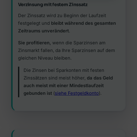
Verzinsung mit festem Zinssatz
Der Zinssatz wird zu Beginn der Laufzeit
festgelegt und
bleibt während des gesamten
Zeitraums unverändert
.
Sie profitieren,
wenn die Sparzinsen am
Zinsmarkt fallen, da Ihre Sparzinsen auf dem
gleichen Niveau bleiben.
Die Zinsen bei Sparkonten mit festen
Zinssätzen sind meist höher,
da das Geld
auch meist mit einer Mindestlaufzeit
gebunden ist
(
siehe Festgeldkonto
).