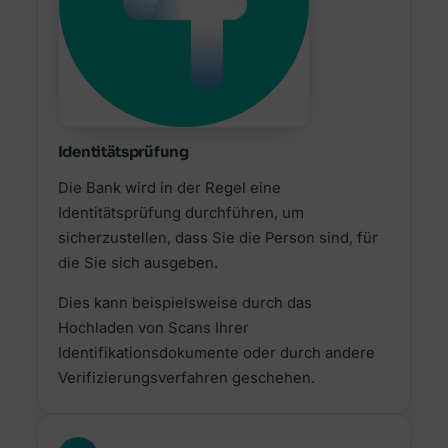
Identitätsprüfung
Die Bank wird in der Regel eine
Identitätsprüfung durchführen, um
sicherzustellen, dass Sie die Person sind, für
die Sie sich ausgeben.
Dies kann beispielsweise durch das
Hochladen von Scans Ihrer
Identifikationsdokumente oder durch andere
Verifizierungsverfahren geschehen.