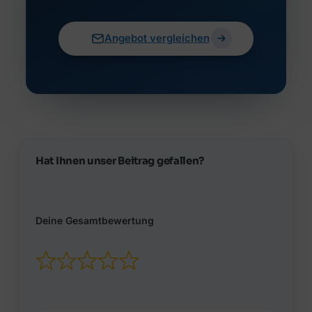
Angebot vergleichen
Hat Ihnen unser Beitrag gefallen?
Deine Gesamtbewertung