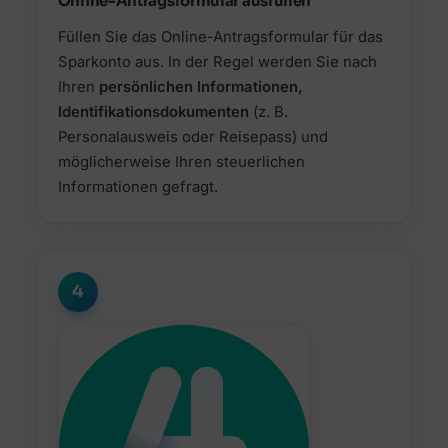
Online-Antragsformular ausfüllen
Füllen Sie das Online-Antragsformular für das
Sparkonto aus. In der Regel werden Sie nach
Ihren
persönlichen Informationen,
Identifikationsdokumenten
(z. B.
Personalausweis oder Reisepass) und
möglicherweise Ihren steuerlichen
Informationen gefragt.
4