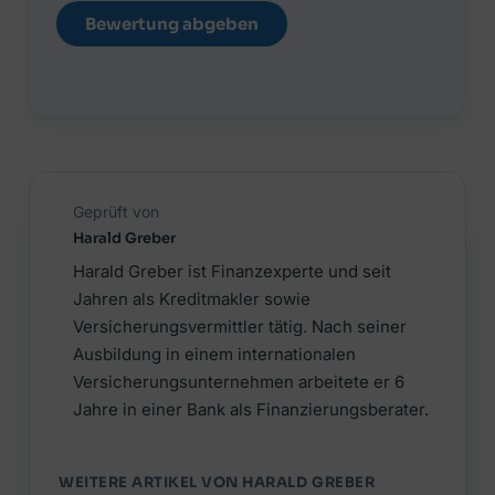
Bewertung abgeben
Geprüft von
Harald Greber
Harald Greber ist Finanzexperte und seit
Jahren als Kreditmakler sowie
Versicherungsvermittler tätig. Nach seiner
Ausbildung in einem internationalen
Versicherungsunternehmen arbeitete er 6
Jahre in einer Bank als Finanzierungsberater.
WEITERE ARTIKEL VON HARALD GREBER