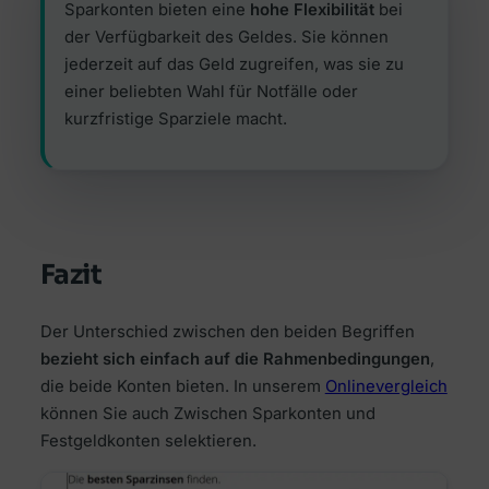
Sparkonten bieten eine
hohe Flexibilität
bei
der Verfügbarkeit des Geldes. Sie können
jederzeit auf das Geld zugreifen, was sie zu
einer beliebten Wahl für Notfälle oder
kurzfristige Sparziele macht.
Fazit
Der Unterschied zwischen den beiden Begriffen
bezieht sich einfach auf die Rahmenbedingungen
,
die beide Konten bieten. In unserem
Onlinevergleich
können Sie auch Zwischen Sparkonten und
Festgeldkonten selektieren.