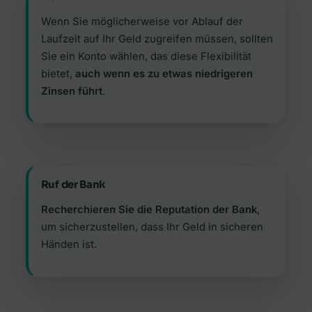
Wenn Sie möglicherweise vor Ablauf der
Laufzeit auf Ihr Geld zugreifen müssen, sollten
Sie ein Konto wählen, das diese Flexibilität
bietet,
auch wenn es zu etwas niedrigeren
Zinsen führt
.
Ruf der Bank
Recherchieren Sie die Reputation der Bank
,
um sicherzustellen, dass Ihr Geld in sicheren
Händen ist.