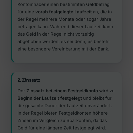
Kontoinhaber einen bestimmten Geldbetrag
für eine
vorab festgelegte Laufzeit
an, die in
der Regel mehrere Monate oder sogar Jahre
betragen kann. Während dieser Laufzeit kann
das Geld in der Regel nicht vorzeitig
abgehoben werden, es sei denn, es besteht
eine besondere Vereinbarung mit der Bank.
2. Zinssatz
Der
Zinssatz bei einem Festgeldkonto
wird zu
Beginn der Laufzeit festgelegt
und bleibt für
die gesamte Dauer der Laufzeit unverändert.
In der Regel bieten Festgeldkonten höhere
Zinsen im Vergleich zu Sparkonten, da das
Geld für eine längere Zeit festgelegt wird.