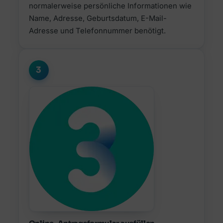
normalerweise persönliche Informationen wie
Name, Adresse, Geburtsdatum, E-Mail-
Adresse und Telefonnummer benötigt.
3