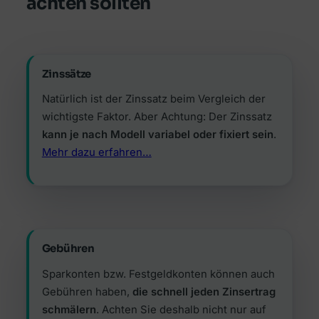
achten sollten
Zinssätze
Natürlich ist der Zinssatz beim Vergleich der
wichtigste Faktor. Aber Achtung: Der Zinssatz
kann je nach Modell variabel oder fixiert sein
.
Mehr dazu erfahren…
Gebühren
Sparkonten bzw. Festgeldkonten können auch
Gebühren haben,
die schnell jeden Zinsertrag
schmälern
. Achten Sie deshalb nicht nur auf