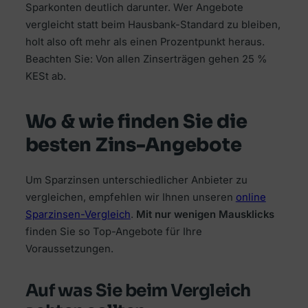
Sparkonten deutlich darunter. Wer Angebote
vergleicht statt beim Hausbank-Standard zu bleiben,
holt also oft mehr als einen Prozentpunkt heraus.
Beachten Sie: Von allen Zinserträgen gehen 25 %
KESt ab.
Wo & wie finden Sie die
besten Zins-Angebote
Um Sparzinsen unterschiedlicher Anbieter zu
vergleichen, empfehlen wir Ihnen unseren
online
Sparzinsen-Vergleich
.
Mit nur wenigen Mausklicks
finden Sie so Top-Angebote für Ihre
Voraussetzungen.
Auf was Sie beim Vergleich