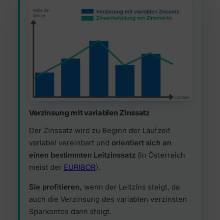
Verzinsung mit variablen Zinssatz
Der Zinssatz wird zu Beginn der Laufzeit
variabel vereinbart und
orientiert sich an
einen bestimmten Leitzinssatz
(in Österreich
meist der
EURIBOR
).
Sie profitieren,
wenn der Leitzins steigt, da
auch die Verzinsung des variablen verzinsten
Sparkontos dann steigt.