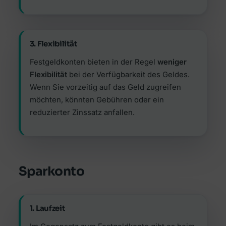
3. Flexibilität
Festgeldkonten bieten in der Regel
weniger
Flexibilität
bei der Verfügbarkeit des Geldes.
Wenn Sie vorzeitig auf das Geld zugreifen
möchten, könnten Gebühren oder ein
reduzierter Zinssatz anfallen.
Sparkonto
1. Laufzeit