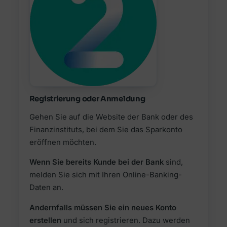
Registrierung oder Anmeldung
Gehen Sie auf die Website der Bank oder des
Finanzinstituts, bei dem Sie das Sparkonto
eröffnen möchten.
Wenn Sie bereits Kunde bei der Bank
sind,
melden Sie sich mit Ihren Online-Banking-
Daten an.
Andernfalls müssen Sie ein neues Konto
erstellen
und sich registrieren. Dazu werden