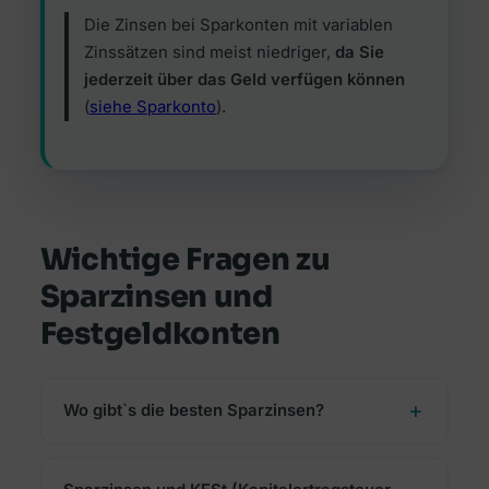
Die Zinsen bei Sparkonten mit variablen
Zinssätzen sind meist niedriger,
da Sie
jederzeit über das Geld verfügen können
(
siehe Sparkonto
).
Wichtige Fragen zu
Sparzinsen und
Festgeldkonten
Wo gibt`s die besten Sparzinsen?