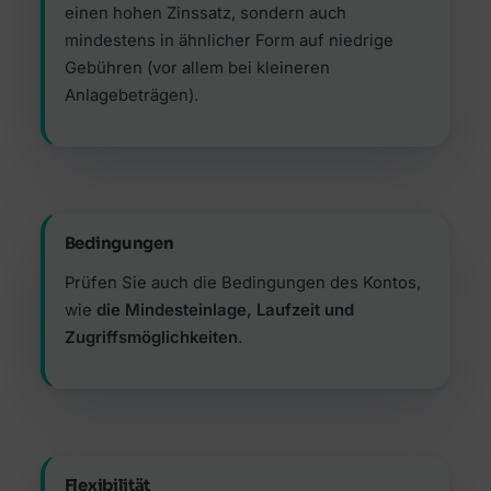
einen hohen Zinssatz, sondern auch
mindestens in ähnlicher Form auf niedrige
Gebühren (vor allem bei kleineren
Anlagebeträgen).
Bedingungen
Prüfen Sie auch die Bedingungen des Kontos,
wie
die Mindesteinlage, Laufzeit und
Zugriffsmöglichkeiten
.
Flexibilität