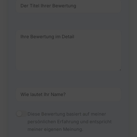
Diese Bewertung basiert auf meiner
persönlichen Erfahrung und entspricht
meiner eigenen Meinung.