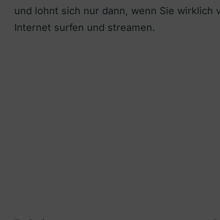
und lohnt sich nur dann, wenn Sie wirklich v
Internet surfen und streamen.