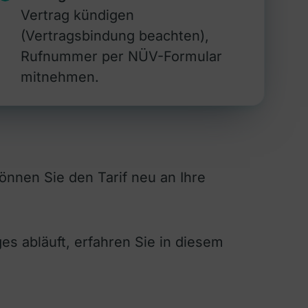
Vertrag kündigen
(Vertragsbindung beachten),
Rufnummer per NÜV-Formular
mitnehmen.
nnen Sie den Tarif neu an Ihre
s abläuft, erfahren Sie in diesem