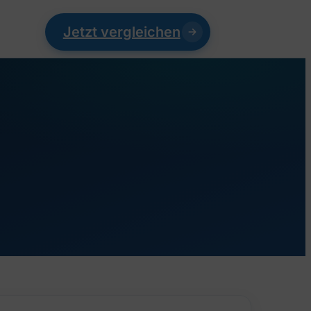
Jetzt vergleichen