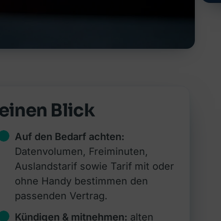
einen Blick
Auf den Bedarf achten:
Datenvolumen, Freiminuten,
Auslandstarif sowie Tarif mit oder
ohne Handy bestimmen den
passenden Vertrag.
Kündigen & mitnehmen:
alten