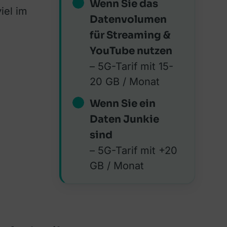
Wenn Sie das
iel im
Datenvolumen
für Streaming &
YouTube nutzen
– 5G-Tarif mit 15-
20 GB / Monat
Wenn Sie ein
Daten Junkie
sind
– 5G-Tarif mit +20
GB / Monat