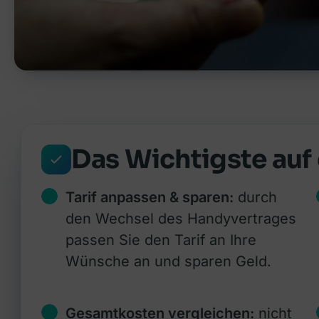
Das Wichtigste auf 
Tarif anpassen & sparen:
durch
den Wechsel des Handyvertrages
passen Sie den Tarif an Ihre
Wünsche an und sparen Geld.
Gesamtkosten vergleichen:
nicht