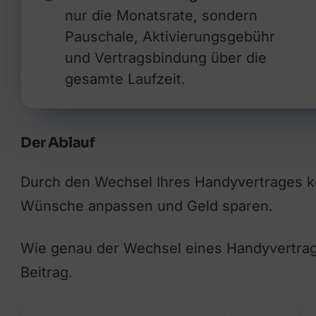
nur die Monatsrate, sondern
Pauschale, Aktivierungsgebühr
und Vertragsbindung über die
gesamte Laufzeit.
Der Ablauf
Durch den Wechsel Ihres Handyvertrages kö
Wünsche anpassen und Geld sparen.
Wie genau der Wechsel eines Handyvertrage
Beitrag.