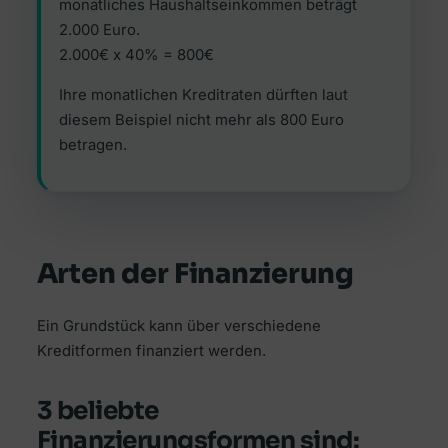
monatliches Haushaltseinkommen beträgt
2.000 Euro.
2.000€ x 40% = 800€
Ihre monatlichen Kreditraten dürften laut
diesem Beispiel nicht mehr als 800 Euro
betragen.
Arten der Finanzierung
Ein Grundstück kann über verschiedene
Kreditformen finanziert werden.
3 beliebte
Finanzierungsformen sind: