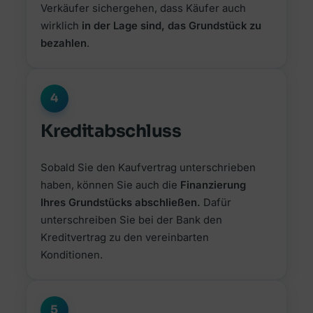
Verkäufer sichergehen, dass Käufer auch
wirklich
in der Lage sind, das Grundstück zu
bezahlen
.
4
Kreditabschluss
Sobald Sie den Kaufvertrag unterschrieben
haben, können Sie auch die
Finanzierung
Ihres Grundstücks abschließen.
Dafür
unterschreiben Sie bei der Bank den
Kreditvertrag zu den vereinbarten
Konditionen.
5