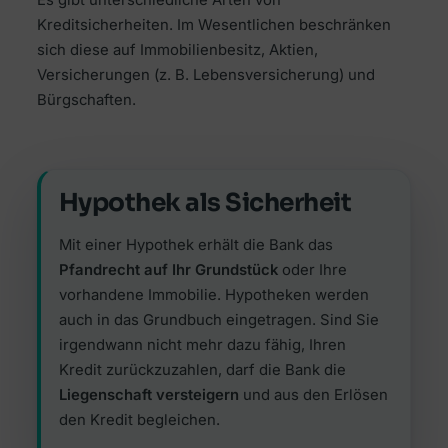
Es gibt unterschiedliche Arten von
Kreditsicherheiten. Im Wesentlichen beschränken
sich diese auf Immobilienbesitz, Aktien,
Versicherungen (z. B. Lebensversicherung) und
Bürgschaften.
Hypothek als Sicherheit
Mit einer Hypothek erhält die Bank das
Pfandrecht auf Ihr Grundstück
oder Ihre
vorhandene Immobilie. Hypotheken werden
auch in das Grundbuch eingetragen. Sind Sie
irgendwann nicht mehr dazu fähig, Ihren
Kredit zurückzuzahlen, darf die Bank die
Liegenschaft versteigern
und aus den Erlösen
den Kredit begleichen.