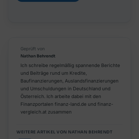
Geprüft von
Nathan Behrendt
Ich schreibe regelmäßig spannende Berichte
und Beiträge rund um Kredite,
Baufinanzierungen, Auslandsfinanzierungen
und Umschuldungen in Deutschland und
Österreich. Ich arbeite dabei mit den
Finanzportalen finanz-land.de und finanz-
vergleich.at zusammen
WEITERE ARTIKEL VON NATHAN BEHRENDT