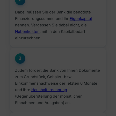
Dabei müssen Sie der Bank die benötigte
Finanzierungssumme und Ihr
Eigenkapital
nennen. Vergessen Sie dabei nicht, die
Nebenkosten
, mit in den Kapitalbedarf
einzurechnen.
3
Zudem fordert die Bank von Ihnen Dokumente
zum Grundstück, Gehalts- bzw.
Einkommensnachweise der letzten 6 Monate
und Ihre
Haushaltsrechnung
(Gegenüberstellung der monatlichen
Einnahmen und Ausgaben) an.