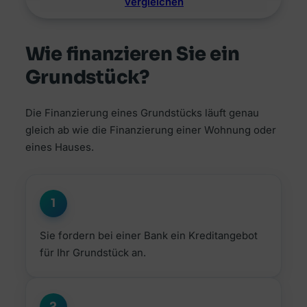
vergleichen
Wie finanzieren Sie ein
Grundstück?
Die Finanzierung eines Grundstücks läuft genau
gleich ab wie die Finanzierung einer Wohnung oder
eines Hauses.
1
Sie fordern bei einer Bank ein Kreditangebot
für Ihr Grundstück an.
2