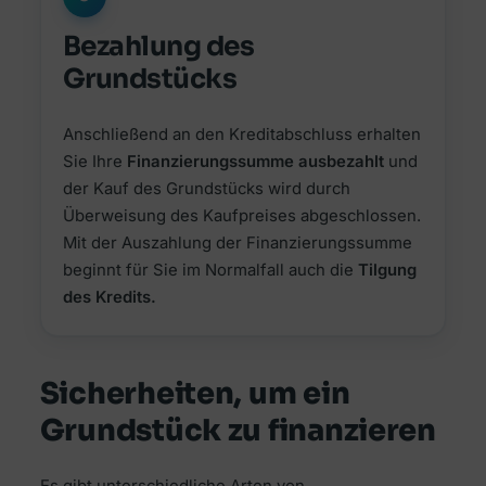
Bezahlung des
Grundstücks
Anschließend an den Kreditabschluss erhalten
Sie Ihre
Finanzierungssumme ausbezahlt
und
der Kauf des Grundstücks wird durch
Überweisung des Kaufpreises abgeschlossen.
Mit der Auszahlung der Finanzierungssumme
beginnt für Sie im Normalfall auch die
Tilgung
des Kredits.
Sicherheiten, um ein
Grundstück zu finanzieren