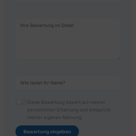
Diese Bewertung basiert auf meiner
persönlichen Erfahrung und entspricht
meiner eigenen Meinung.
Bewertung abgeben