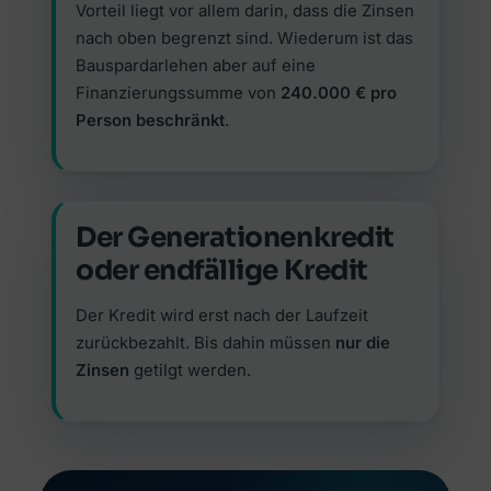
Vorteil liegt vor allem darin, dass die Zinsen
nach oben begrenzt sind. Wiederum ist das
Bauspardarlehen aber auf eine
Finanzierungssumme von
240.000 € pro
Person beschränkt
.
Der Generationenkredit
oder endfällige Kredit
Der Kredit wird erst nach der Laufzeit
zurückbezahlt. Bis dahin müssen
nur die
Zinsen
getilgt werden.