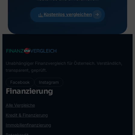
Kostenlos vergleichen
Unabhängiger Finanzvergleich für Österreich. Verständlich,
transparent, geprüft.
Facebook
Instagram
Finanzierung
Alle Vergleiche
Kredit & Finanzierung
Immobilienfinanzierung
Ratenkredit