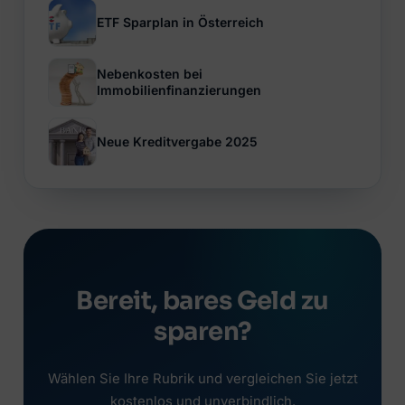
ETF Sparplan in Österreich
Nebenkosten bei
Immobilienfinanzierungen
Neue Kreditvergabe 2025
Bereit, bares Geld zu
sparen?
Wählen Sie Ihre Rubrik und vergleichen Sie jetzt
kostenlos und unverbindlich.