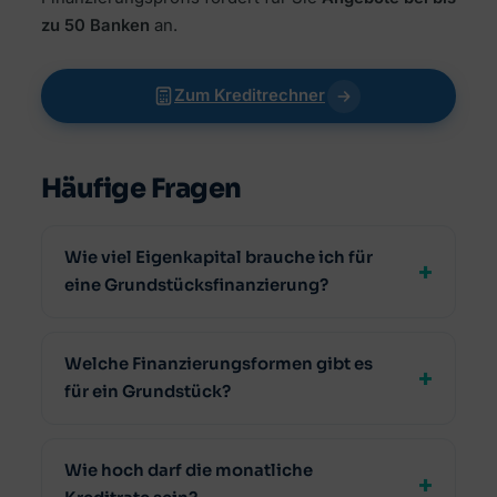
zu 50 Banken
an.
Zum Kreditrechner
Häufige Fragen
Wie viel Eigenkapital brauche ich für
eine Grundstücksfinanzierung?
Welche Finanzierungsformen gibt es
für ein Grundstück?
Wie hoch darf die monatliche