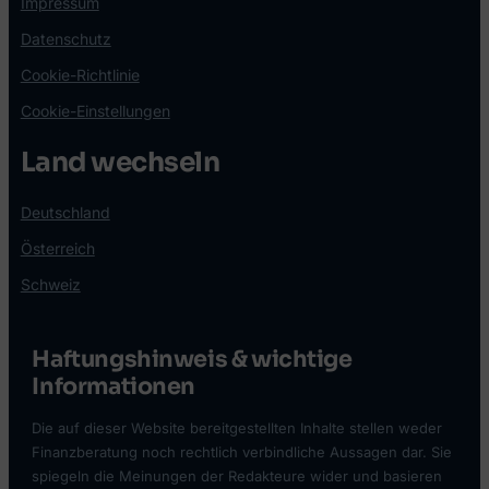
Impressum
Datenschutz
Cookie-Richtlinie
Cookie-Einstellungen
Land wechseln
Deutschland
Österreich
Schweiz
Haftungshinweis & wichtige
Informationen
Die auf dieser Website bereitgestellten Inhalte stellen weder
Finanzberatung noch rechtlich verbindliche Aussagen dar. Sie
spiegeln die Meinungen der Redakteure wider und basieren