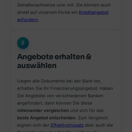
Gehaltsnachweise usw. mit. Sie können auch
direkt auf unserem Portal ein
Kreditangebot
anfordern
.
2
Angebote erhalten &
auswählen
Liegen alle Dokumente bei der Bank vor,
erhalten Sie Ihr Finanzierungsangebot. Haben
Sie Angebote von verschiedenen Banken
angefordert, dann können Sie diese
miteinander vergleichen
und sich für das
beste Angebot entscheiden
. Zum Vergleich
eignen sich der
Effektivzinssatz
aber auch die