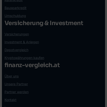
Bausparkredit
Umschuldung
Versicherung & Investment
Versicherungen
Investment & Anlegen
Depotvergleich
Kryptowährungen kaufen
finanz-vergleich.at
Über uns
Unsere Partner
Partner werden
Kontakt