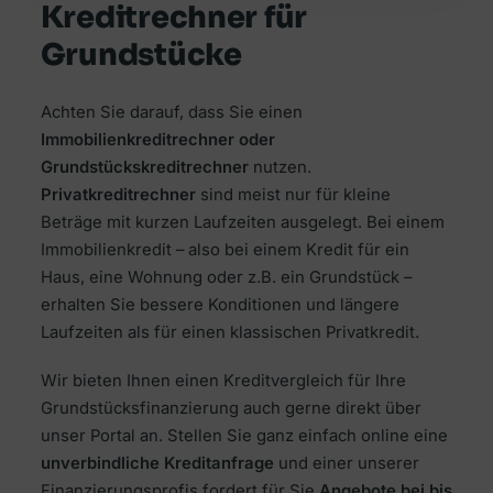
Kreditrechner für
Grundstücke
Achten Sie darauf, dass Sie einen
Immobilienkreditrechner oder
Grundstückskreditrechner
nutzen.
Privatkreditrechner
sind meist nur für kleine
Beträge mit kurzen Laufzeiten ausgelegt. Bei einem
Immobilienkredit – also bei einem Kredit für ein
Haus, eine Wohnung oder z.B. ein Grundstück –
erhalten Sie bessere Konditionen und längere
Laufzeiten als für einen klassischen Privatkredit.
Wir bieten Ihnen einen Kreditvergleich für Ihre
Grundstücksfinanzierung auch gerne direkt über
unser Portal an. Stellen Sie ganz einfach online eine
unverbindliche Kreditanfrage
und einer unserer
Finanzierungsprofis fordert für Sie
Angebote bei bis