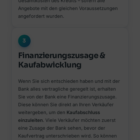
Gesamtkosten des Kredits – sofern alle
Angebote mit den gleichen Voraussetzungen
angefordert wurden.
3
Finanzierungszusage &
Kaufabwicklung
Wenn Sie sich entschieden haben und mit der
Bank alles vertragliche geregelt ist, erhalten
Sie von der Bank eine Finanzierungszusage.
Diese können Sie direkt an Ihren Verkäufer
weitergeben, um den
Kaufabschluss
einzuleiten
. Viele Verkäufer möchten zuerst
eine Zusage der Bank sehen, bevor der
Kaufvertrag unterschrieben wird. So können