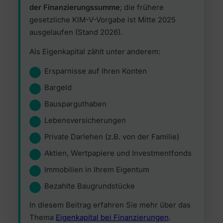
der Finanzierungssumme
; die frühere
gesetzliche KIM-V-Vorgabe ist Mitte 2025
ausgelaufen (Stand 2026).
Als Eigenkapital zählt unter anderem:
Ersparnisse auf Ihren Konten
Bargeld
Bausparguthaben
Lebensversicherungen
Private Darlehen (z.B. von der Familie)
Aktien, Wertpapiere und Investmentfonds
Immobilien in Ihrem Eigentum
Bezahlte Baugrundstücke
In diesem Beitrag erfahren Sie mehr über das
Thema
Eigenkapital bei Finanzierungen
.