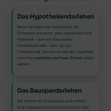
Das Hypothekendarlehen
Wenn der Bank das Grundstück als
Sicherheit ausreicht, dann eignet sich eine
Hypothek – bzw. ein klassischer
Immobilienkredit – sehr gut zur
Finanzierung. Sie können bei der Hypothek
zwischen
variablen und fixen Zinsen
selbst
wählen.
Das Bauspardarlehen
Sie können Ihr Grundstück auch mittels
eines Bauspardarlehens finanzieren. Der