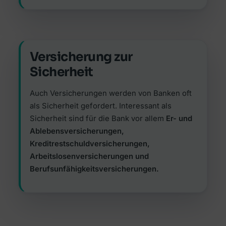
Versicherung zur
Sicherheit
Auch Versicherungen werden von Banken oft
als Sicherheit gefordert. Interessant als
Sicherheit sind für die Bank vor allem
Er- und
Ablebensversicherungen,
Kreditrestschuldversicherungen,
Arbeitslosenversicherungen und
Berufsunfähigkeitsversicherungen.