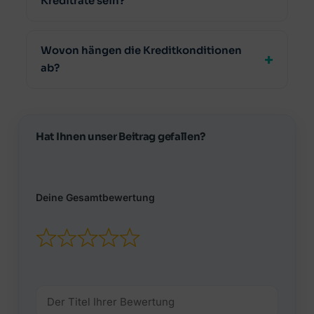
Kreditrate sein?
Wovon hängen die Kreditkonditionen
ab?
Hat Ihnen unser Beitrag gefallen?
Deine Gesamtbewertung