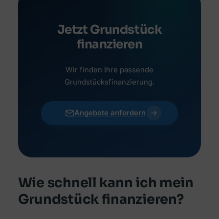
Jetzt Grundstück
finanzieren
Wir finden Ihre passende
Grundstücksfinanzierung.
Angebote anfordern
Wie schnell kann ich mein
Grundstück finanzieren?