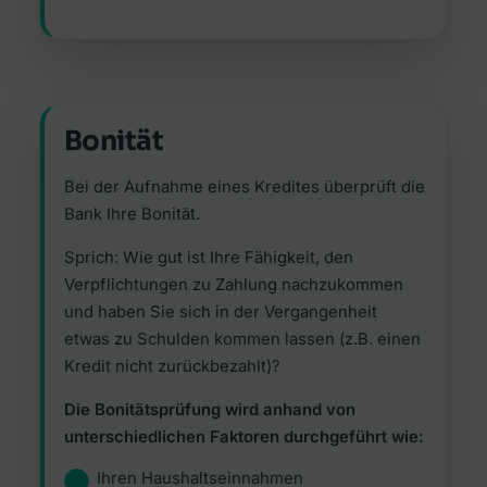
Bonität
Bei der Aufnahme eines Kredites überprüft die
Bank Ihre Bonität.
Sprich: Wie gut ist Ihre Fähigkeit, den
Verpflichtungen zu Zahlung nachzukommen
und haben Sie sich in der Vergangenheit
etwas zu Schulden kommen lassen (z.B. einen
Kredit nicht zurückbezahlt)?
Die Bonitätsprüfung wird anhand von
unterschiedlichen Faktoren durchgeführt wie:
Ihren Haushaltseinnahmen