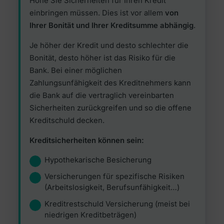
Höhe Sie Sicherheiten für Ihren Kredit
einbringen müssen. Dies ist vor allem
von
Ihrer Bonität und Ihrer Kreditsumme abhängig
.
Je höher der Kredit und desto schlechter die
Bonität, desto höher ist das Risiko für die
Bank. Bei einer möglichen
Zahlungsunfähigkeit des Kreditnehmers kann
die Bank auf die vertraglich vereinbarten
Sicherheiten zurückgreifen und so die offene
Kreditschuld decken.
Kreditsicherheiten können sein:
Hypothekarische Besicherung
Versicherungen für spezifische Risiken
(Arbeitslosigkeit, Berufsunfähigkeit…)
Kreditrestschuld Versicherung (meist bei
niedrigen Kreditbeträgen)