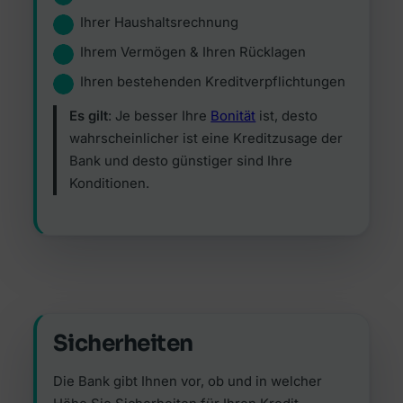
Ihrer Haushaltsrechnung
Ihrem Vermögen & Ihren Rücklagen
Ihren bestehenden Kreditverpflichtungen
Es gilt
: Je besser Ihre
Bonität
ist, desto
wahrscheinlicher ist eine Kreditzusage der
Bank und desto günstiger sind Ihre
Konditionen.
Sicherheiten
Die Bank gibt Ihnen vor, ob und in welcher