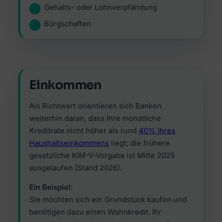
Gehalts- oder Lohnverpfändung
Bürgschaften
Einkommen
Als Richtwert orientieren sich Banken
weiterhin daran, dass Ihre monatliche
Kreditrate nicht höher als rund
40% Ihres
Haushaltseinkommens
liegt; die frühere
gesetzliche KIM-V-Vorgabe ist Mitte 2025
ausgelaufen (Stand 2026).
Ein Beispiel:
Sie möchten sich ein Grundstück kaufen und
benötigen dazu einen Wohnkredit. Ihr