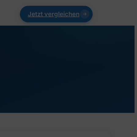
Jetzt vergleichen