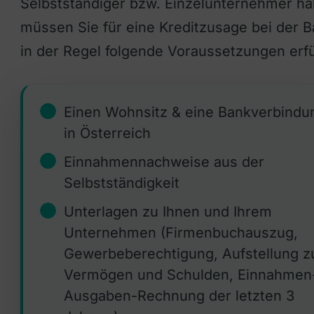
Selbstständiger bzw. Einzelunternehmer ha
müssen Sie für eine Kreditzusage bei der 
in der Regel folgende Voraussetzungen erfü
Einen Wohnsitz & eine Bankverbindu
in Österreich
Einnahmennachweise aus der
Selbstständigkeit
Unterlagen zu Ihnen und Ihrem
Unternehmen (Firmenbuchauszug,
Gewerbeberechtigung, Aufstellung z
Vermögen und Schulden, Einnahmen
Ausgaben-Rechnung der letzten 3