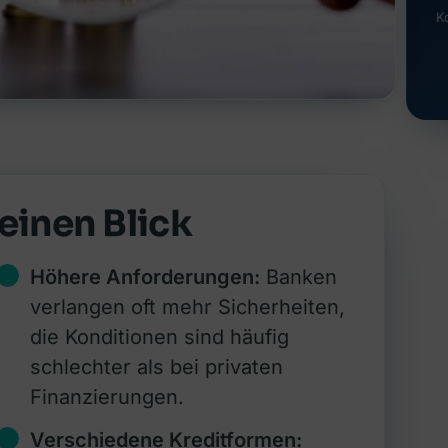
K
einen Blick
Höhere Anforderungen:
Banken
verlangen oft mehr Sicherheiten,
die Konditionen sind häufig
schlechter als bei privaten
Finanzierungen.
Verschiedene Kreditformen: