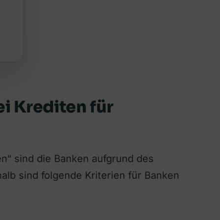
i Krediten für
en“ sind die Banken aufgrund des
alb sind folgende Kriterien für Banken