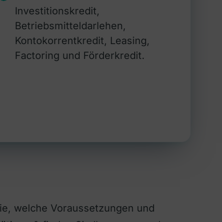
Investitionskredit,
Betriebsmitteldarlehen,
Kontokorrentkredit, Leasing,
Factoring und Förderkredit.
 Sie, welche Voraussetzungen und