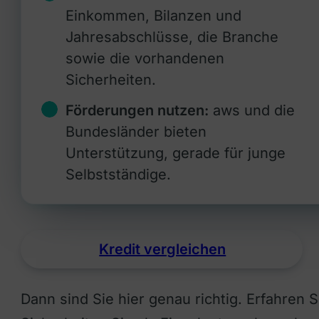
Einkommen, Bilanzen und
Jahresabschlüsse, die Branche
sowie die vorhandenen
Sicherheiten.
Förderungen nutzen:
aws und die
Bundesländer bieten
Unterstützung, gerade für junge
Selbstständige.
Kredit vergleichen
Dann sind Sie hier genau richtig. Erfahren