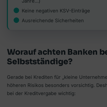
Jahre…)
Keine negativen KSV-Einträge
Ausreichende Sicherheiten
Worauf achten Banken be
Selbstständige?
Gerade bei Krediten für „kleine Unternehm
höheren Risikos besonders vorsichtig. Desh
bei der Kreditvergabe wichtig: