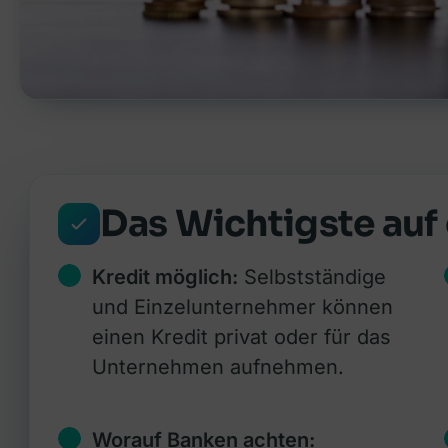
Das Wichtigste auf 
Kredit möglich:
Selbstständige
und Einzelunternehmer können
einen Kredit privat oder für das
Unternehmen aufnehmen.
Worauf Banken achten: