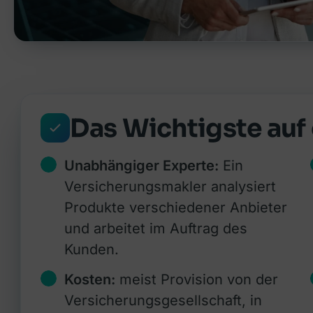
Das Wichtigste auf 
Unabhängiger Experte:
Ein
Versicherungsmakler analysiert
Produkte verschiedener Anbieter
und arbeitet im Auftrag des
Kunden.
Kosten:
meist Provision von der
Versicherungsgesellschaft, in