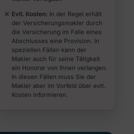
Evtl. Kosten:
In der Regel erhält
der Versicherungsmakler durch
die Versicherung im Falle eines
Abschlusses eine Provision. In
speziellen Fällen kann der
Makler auch für seine Tätigkeit
ein Honorar von Ihnen verlangen.
In diesen Fällen muss Sie der
Makler aber im Vorfeld über evtl.
Kosten informieren.