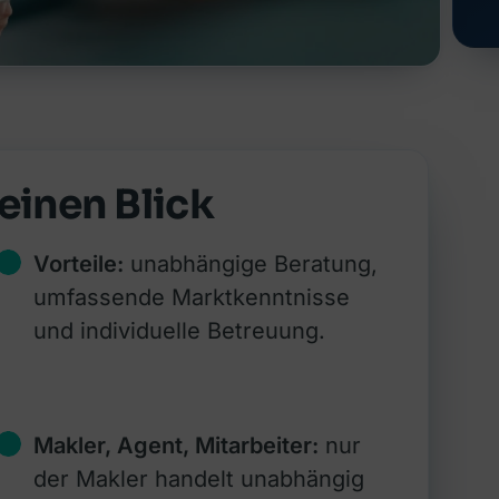
einen Blick
Vorteile:
unabhängige Beratung,
umfassende Marktkenntnisse
und individuelle Betreuung.
Makler, Agent, Mitarbeiter:
nur
der Makler handelt unabhängig