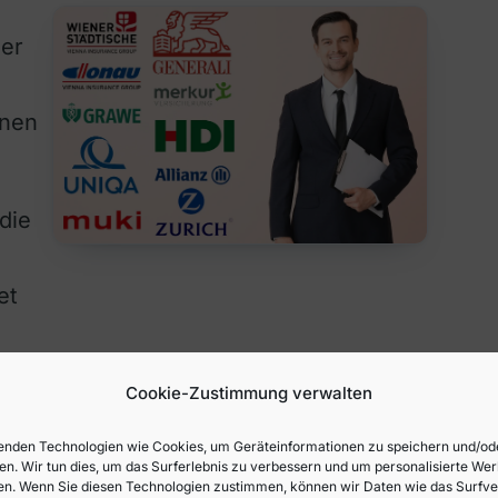
ger
inen
 die
et
Cookie-Zustimmung verwalten
nden Technologien wie Cookies, um Geräteinformationen zu speichern und/od
en. Wir tun dies, um das Surferlebnis zu verbessern und um personalisierte We
n. Wenn Sie diesen Technologien zustimmen, können wir Daten wie das Surfve