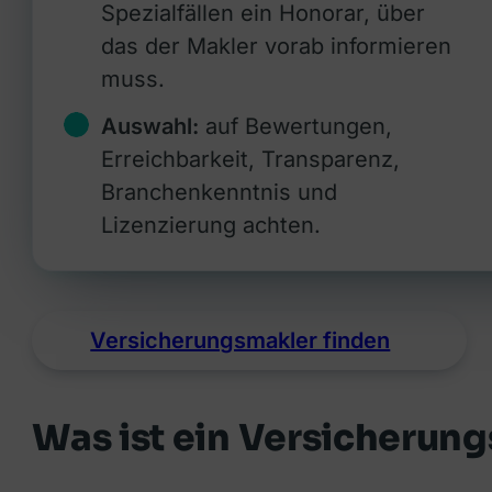
Spezialfällen ein Honorar, über
das der Makler vorab informieren
muss.
Auswahl:
auf Bewertungen,
Erreichbarkeit, Transparenz,
Branchenkenntnis und
Lizenzierung achten.
Versicherungsmakler finden
Was ist ein Versicherun