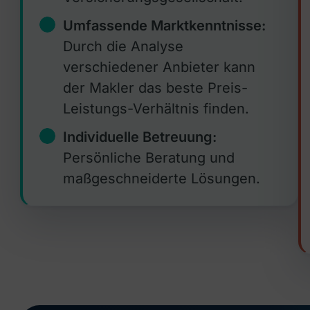
Umfassende Marktkenntnisse:
Durch die Analyse
verschiedener Anbieter kann
der Makler das beste Preis-
Leistungs-Verhältnis finden.
Individuelle Betreuung:
Persönliche Beratung und
maßgeschneiderte Lösungen.