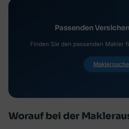
Passenden Versicher
Finden Sie den passenden Makler fü
Maklersuche
Worauf bei der Maklerau