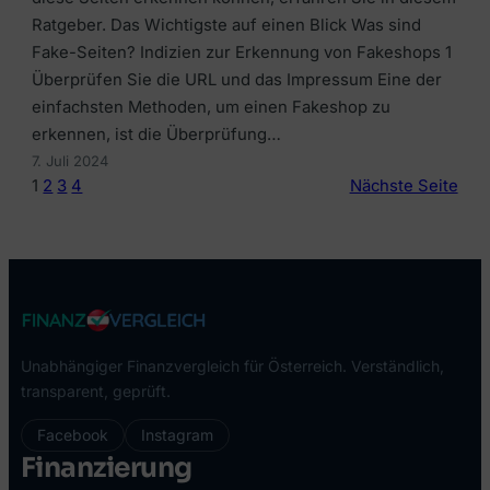
Ratgeber. Das Wichtigste auf einen Blick Was sind
Fake-Seiten? Indizien zur Erkennung von Fakeshops 1
Überprüfen Sie die URL und das Impressum Eine der
einfachsten Methoden, um einen Fakeshop zu
erkennen, ist die Überprüfung…
7. Juli 2024
1
2
3
4
Nächste Seite
Unabhängiger Finanzvergleich für Österreich. Verständlich,
transparent, geprüft.
Facebook
Instagram
Finanzierung