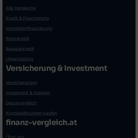
Alle Vergleiche
Kredit & Finanzierung
Immobilienfinanzierung
Ratenkredit
Bausparkredit
Umschuldung
Versicherung & Investment
Versicherungen
Investment & Anlegen
Depotvergleich
Kryptowährungen kaufen
finanz-vergleich.at
Über uns