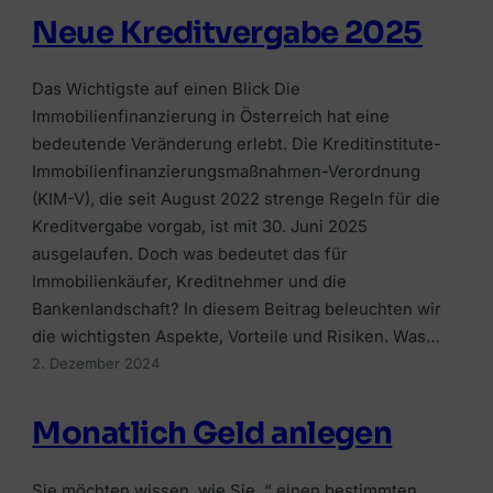
Neue Kreditvergabe 2025
Das Wichtigste auf einen Blick Die
Immobilienfinanzierung in Österreich hat eine
bedeutende Veränderung erlebt. Die Kreditinstitute-
Immobilienfinanzierungsmaßnahmen-Verordnung
(KIM-V), die seit August 2022 strenge Regeln für die
Kreditvergabe vorgab, ist mit 30. Juni 2025
ausgelaufen. Doch was bedeutet das für
Immobilienkäufer, Kreditnehmer und die
Bankenlandschaft? In diesem Beitrag beleuchten wir
die wichtigsten Aspekte, Vorteile und Risiken. Was…
2. Dezember 2024
Monatlich Geld anlegen
Sie möchten wissen, wie Sie „“ einen bestimmten