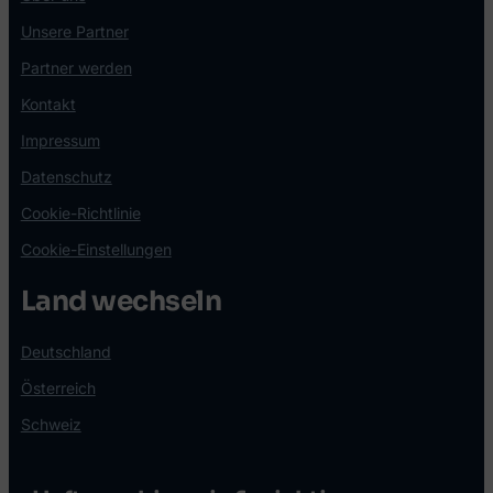
Unsere Partner
Partner werden
Kontakt
Impressum
Datenschutz
Cookie-Richtlinie
Cookie-Einstellungen
Land wechseln
Deutschland
Österreich
Schweiz