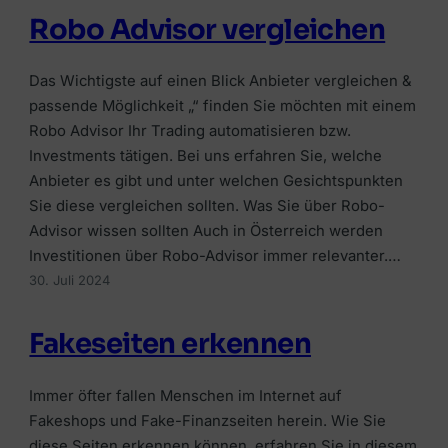
Robo Advisor vergleichen
Das Wichtigste auf einen Blick Anbieter vergleichen &
passende Möglichkeit „“ finden Sie möchten mit einem
Robo Advisor Ihr Trading automatisieren bzw.
Investments tätigen. Bei uns erfahren Sie, welche
Anbieter es gibt und unter welchen Gesichtspunkten
Sie diese vergleichen sollten. Was Sie über Robo-
Advisor wissen sollten Auch in Österreich werden
Investitionen über Robo-Advisor immer relevanter.…
30. Juli 2024
Fakeseiten erkennen
Immer öfter fallen Menschen im Internet auf
Fakeshops und Fake-Finanzseiten herein. Wie Sie
diese Seiten erkennen können, erfahren Sie in diesem