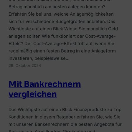
Betrag monatlich am besten anlegen könnten?
Erfahren Sie bei uns, welche Anlagemöglichkeiten
sich für verschiedene Budgetgrößen anbieten. Das
Wichtigste auf einen Blick Wieso Sie monatlich Geld
anlegen sollten Wie funktioniert der Cost-Average-
Effekt? Der Cost-Average-Effekt tritt auf, wenn Sie
regelmäßig einen festen Betrag in eine Anlageform
investieren, beispielsweise…
29. Oktober 2024
Mit Bankrechnern
vergleichen
Das Wichtigste auf einen Blick Finanzprodukte zu Top
Konditionen In diesem Ratgeber erfahren Sie, wie Sie
mit unseren Bankenrechnern die besten Angebote für
Sparzinsen, Kreditkarten, Girokonten und