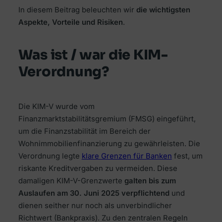
In diesem Beitrag beleuchten wir
die wichtigsten
Aspekte, Vorteile und Risiken
.
Was ist / war die KIM-
Verordnung?
Die KIM-V wurde vom
Finanzmarktstabilitätsgremium (FMSG) eingeführt,
um die Finanzstabilität im Bereich der
Wohnimmobilienfinanzierung zu gewährleisten. Die
Verordnung legte
klare Grenzen für Banken
fest, um
riskante Kreditvergaben zu vermeiden. Diese
damaligen KIM-V-Grenzwerte
galten bis zum
Auslaufen am 30. Juni 2025 verpflichtend
und
dienen seither nur noch als unverbindlicher
Richtwert (Bankpraxis). Zu den zentralen Regeln