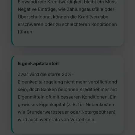
Einwandfreie Kreditwürdigkeit bleibt ein Muss.
Negative Einträge, wie Zahlungsausfälle oder
Überschuldung, können die Kreditvergabe
erschweren oder zu schlechteren Konditionen
führen.
Eigenkapitalanteil
Zwar wird die starre 20%-
Eigenkapitalregelung nicht mehr verpflichtend
sein, doch Banken belohnen Kreditnehmer mit
Eigenmitteln oft mit besseren Konditionen. Ein
gewisses Eigenkapital (z. B. für Nebenkosten
wie Grunderwerbsteuer oder Notargebühren)
wird auch weiterhin von Vorteil sein.