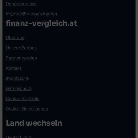
Depotvergleich
Kryptowährungen kaufen
finanz-vergleich.at
Über uns
Unsere Partner
Partner werden
Kontakt
Impressum
Datenschutz
Cookie-Richtlinie
Cookie-Einstellungen
Land wechseln
Deutschland