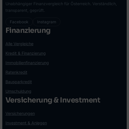
Unabhängiger Finanzvergleich für Österreich. Verständlich,
transparent, geprüft.
Facebook
Instagram
Finanzierung
Alle Vergleiche
Kredit & Finanzierung
Immobilienfinanzierung
Ratenkredit
Bausparkredit
Umschuldung
Versicherung & Investment
Versicherungen
Investment & Anlegen