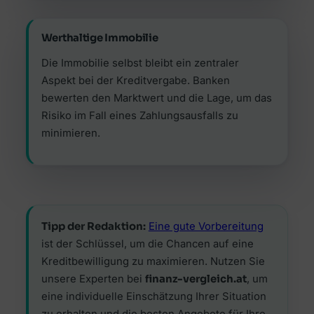
Werthaltige Immobilie
Die Immobilie selbst bleibt ein zentraler
Aspekt bei der Kreditvergabe. Banken
bewerten den Marktwert und die Lage, um das
Risiko im Fall eines Zahlungsausfalls zu
minimieren.
Tipp der Redaktion:
Eine gute Vorbereitung
ist der Schlüssel, um die Chancen auf eine
Kreditbewilligung zu maximieren. Nutzen Sie
unsere Experten bei
finanz-vergleich.at
, um
eine individuelle Einschätzung Ihrer Situation