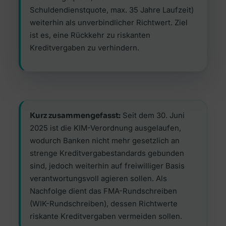
Schuldendienstquote, max. 35 Jahre Laufzeit)
weiterhin als unverbindlicher Richtwert. Ziel
ist es, eine Rückkehr zu riskanten
Kreditvergaben zu verhindern.
Kurz zusammengefasst:
Seit dem 30. Juni
2025 ist die KIM-Verordnung ausgelaufen,
wodurch Banken nicht mehr gesetzlich an
strenge Kreditvergabestandards gebunden
sind, jedoch weiterhin auf freiwilliger Basis
verantwortungsvoll agieren sollen. Als
Nachfolge dient das FMA-Rundschreiben
(WIK-Rundschreiben), dessen Richtwerte
riskante Kreditvergaben vermeiden sollen.