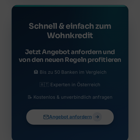
Schnell & einfach zum
Wohnkredit
Jetzt Angebot anfordern und
von den neuen Regeln profitieren
🏦 Bis zu 50 Banken im Vergleich
🇦🇹 Experten in Österreich
📝 Kostenlos & unverbindlich anfragen
Angebot anfordern