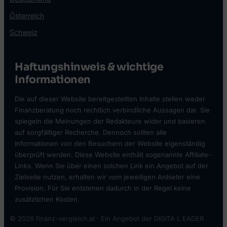
Österreich
Schweiz
Haftungshinweis & wichtige
Informationen
Die auf dieser Website bereitgestellten Inhalte stellen weder
Finanzberatung noch rechtlich verbindliche Aussagen dar. Sie
spiegeln die Meinungen der Redakteure wider und basieren
auf sorgfältiger Recherche. Dennoch sollten alle
Informationen von den Besuchern der Website eigenständig
überprüft werden. Diese Website enthält sogenannte Affiliate-
Links. Wenn Sie über einen solchen Link ein Angebot auf der
Zielseite nutzen, erhalten wir vom jeweiligen Anbieter eine
Provision. Für Sie entstehen dadurch in der Regel keine
zusätzlichen Kosten.
© 2026 finanz-vergleich.at · Ein Angebot der DIGITA L EADER