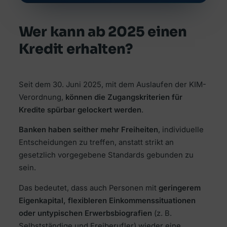
Wer kann ab 2025 einen
Kredit erhalten?
Seit dem 30. Juni 2025, mit dem Auslaufen der KIM-
Verordnung,
können die Zugangskriterien für
Kredite spürbar gelockert werden
.
Banken haben seither mehr Freiheiten
, individuelle
Entscheidungen zu treffen, anstatt strikt an
gesetzlich vorgegebene Standards gebunden zu
sein.
Das bedeutet, dass auch Personen mit
geringerem
Eigenkapital, flexibleren Einkommenssituationen
oder untypischen Erwerbsbiografien
(z. B.
Selbstständige und Freiberufler) wieder eine