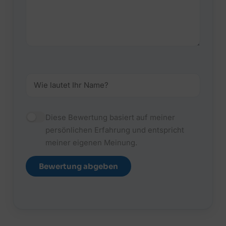
Diese Bewertung basiert auf meiner
persönlichen Erfahrung und entspricht
meiner eigenen Meinung.
Bewertung abgeben