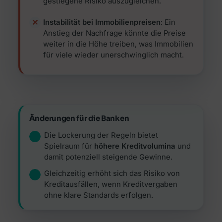
gestiegene Risiko auszugleichen.
Instabilität bei Immobilienpreisen
: Ein
Anstieg der Nachfrage könnte die Preise
weiter in die Höhe treiben, was Immobilien
für viele wieder unerschwinglich macht.
Änderungen für die Banken
Die Lockerung der Regeln bietet
Spielraum für
höhere Kreditvolumina
und
damit potenziell steigende Gewinne.
Gleichzeitig erhöht sich das Risiko von
Kreditausfällen, wenn Kreditvergaben
ohne klare Standards erfolgen.