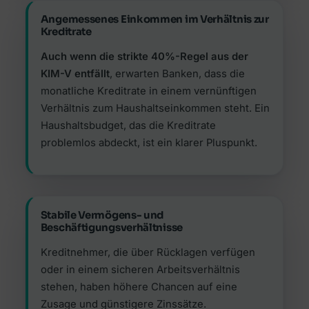
Angemessenes Einkommen im Verhältnis zur
Kreditrate
Auch wenn die strikte 40%-Regel aus der
KIM-V entfällt
, erwarten Banken, dass die
monatliche Kreditrate in einem vernünftigen
Verhältnis zum Haushaltseinkommen steht. Ein
Haushaltsbudget, das die Kreditrate
problemlos abdeckt, ist ein klarer Pluspunkt.
Stabile Vermögens- und
Beschäftigungsverhältnisse
Kreditnehmer, die über Rücklagen verfügen
oder in einem sicheren Arbeitsverhältnis
stehen, haben höhere Chancen auf eine
Zusage und günstigere Zinssätze.