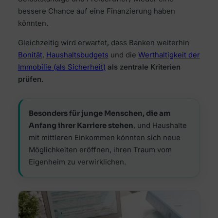
bessere Chance auf eine Finanzierung haben
könnten.
Gleichzeitig wird erwartet, dass Banken weiterhin
Bonität
,
Haushaltsbudgets
und die
Werthaltigkeit der
Immobilie (als Sicherheit)
als zentrale Kriterien
prüfen
.
Besonders für junge Menschen, die am
Anfang ihrer Karriere stehen
, und Haushalte
mit mittleren Einkommen könnten sich neue
Möglichkeiten eröffnen, ihren Traum vom
Eigenheim zu verwirklichen.