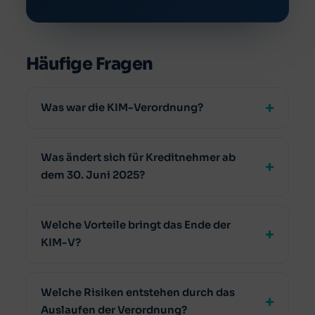
Häufige Fragen
Was war die KIM-Verordnung?
Was ändert sich für Kreditnehmer ab
dem 30. Juni 2025?
Welche Vorteile bringt das Ende der
KIM-V?
Welche Risiken entstehen durch das
Auslaufen der Verordnung?