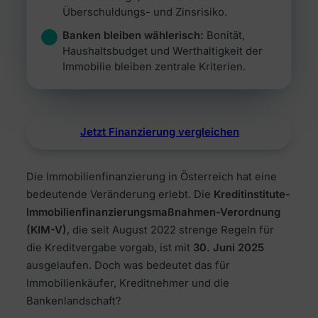
Überschuldungs- und Zinsrisiko.
Banken bleiben wählerisch:
Bonität,
Haushaltsbudget und Werthaltigkeit der
Immobilie bleiben zentrale Kriterien.
Jetzt Finanzierung vergleichen
Die Immobilienfinanzierung in Österreich hat eine
bedeutende Veränderung erlebt. Die
Kreditinstitute-
Immobilienfinanzierungsmaßnahmen-Verordnung
(KIM-V)
, die seit August 2022 strenge Regeln für
die Kreditvergabe vorgab, ist mit
30. Juni 2025
ausgelaufen. Doch was bedeutet das für
Immobilienkäufer, Kreditnehmer und die
Bankenlandschaft?