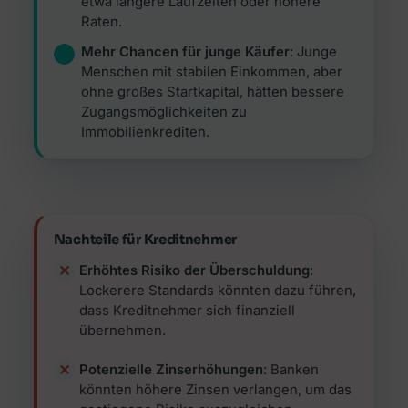
etwa längere Laufzeiten oder höhere
Raten.
Mehr Chancen für junge Käufer
: Junge
Menschen mit stabilen Einkommen, aber
ohne großes Startkapital, hätten bessere
Zugangsmöglichkeiten zu
Immobilienkrediten.
Nachteile für Kreditnehmer
Erhöhtes Risiko der Überschuldung
:
Lockerere Standards könnten dazu führen,
dass Kreditnehmer sich finanziell
übernehmen.
Potenzielle Zinserhöhungen
: Banken
könnten höhere Zinsen verlangen, um das