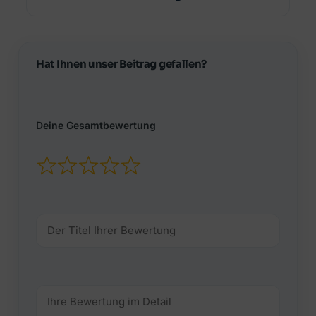
Hat Ihnen unser Beitrag gefallen?
Deine Gesamtbewertung