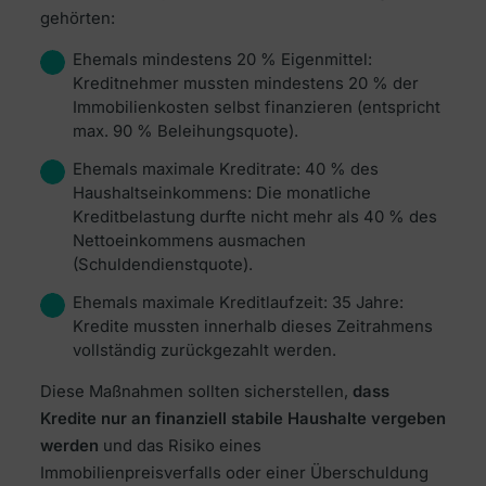
gehörten:
Ehemals mindestens 20 % Eigenmittel:
Kreditnehmer mussten mindestens 20 % der
Immobilienkosten selbst finanzieren (entspricht
max. 90 % Beleihungsquote).
Ehemals maximale Kreditrate: 40 % des
Haushaltseinkommens: Die monatliche
Kreditbelastung durfte nicht mehr als 40 % des
Nettoeinkommens ausmachen
(Schuldendienstquote).
Ehemals maximale Kreditlaufzeit: 35 Jahre:
Kredite mussten innerhalb dieses Zeitrahmens
vollständig zurückgezahlt werden.
Diese Maßnahmen sollten sicherstellen,
dass
Kredite nur an finanziell stabile Haushalte vergeben
werden
und das Risiko eines
Immobilienpreisverfalls oder einer Überschuldung