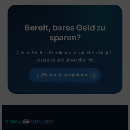
Bereit, bares Geld zu
sparen?
Wählen Sie Ihre Rubrik und vergleichen Sie jetzt
kostenlos und unverbindlich.
Kostenlos vergleichen