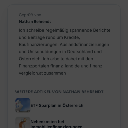
Geprüft von
Nathan Behrendt
Ich schreibe regelmäßig spannende Berichte
und Beiträge rund um Kredite,
Baufinanzierungen, Auslandsfinanzierungen
und Umschuldungen in Deutschland und
Österreich. Ich arbeite dabei mit den
Finanzportalen finanz-land.de und finanz-
vergleich.at zusammen
WEITERE ARTIKEL VON NATHAN BEHRENDT
ETF Sparplan in Österreich
Nebenkosten bei
Immobilienfinanzierungen