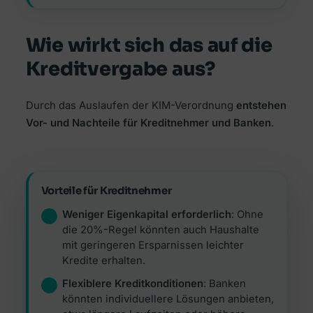
Wie wirkt sich das auf die
Kreditvergabe aus?
Durch das Auslaufen der KIM-Verordnung
entstehen
Vor- und Nachteile für Kreditnehmer und Banken
.
Vorteile für Kreditnehmer
Weniger Eigenkapital erforderlich
: Ohne
die 20%-Regel könnten auch Haushalte
mit geringeren Ersparnissen leichter
Kredite erhalten.
Flexiblere Kreditkonditionen
: Banken
könnten individuellere Lösungen anbieten,