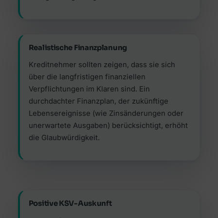
Realistische Finanzplanung
Kreditnehmer sollten zeigen, dass sie sich
über die langfristigen finanziellen
Verpflichtungen im Klaren sind. Ein
durchdachter Finanzplan, der zukünftige
Lebensereignisse (wie Zinsänderungen oder
unerwartete Ausgaben) berücksichtigt, erhöht
die Glaubwürdigkeit.
Positive KSV-Auskunft