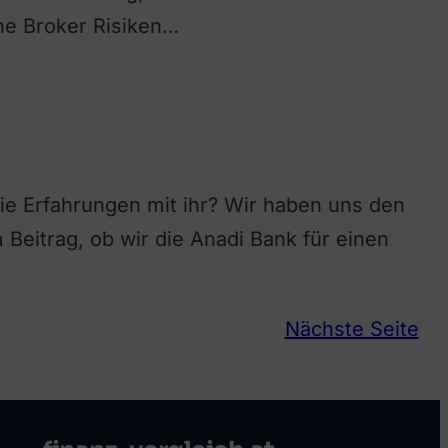
ne Broker Risiken…
die Erfahrungen mit ihr? Wir haben uns den
Beitrag, ob wir die Anadi Bank für einen
Nächste Seite