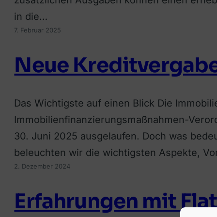
in die…
7. Februar 2025
Neue Kreditvergab
Das Wichtigste auf einen Blick Die Immobili
Immobilienfinanzierungsmaßnahmen-Verordnu
30. Juni 2025 ausgelaufen. Doch was bedeu
beleuchten wir die wichtigsten Aspekte, Vo
2. Dezember 2024
Erfahrungen mit Flat