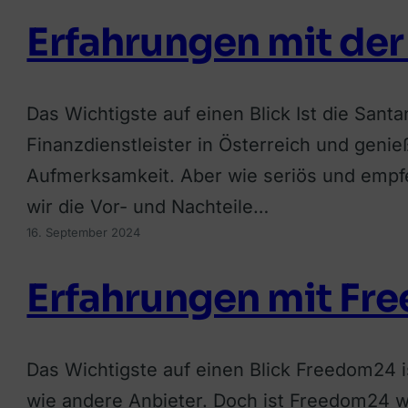
Erfahrungen mit de
Das Wichtigste auf einen Blick Ist die San
Finanzdienstleister in Österreich und genie
Aufmerksamkeit. Aber wie seriös und empfeh
wir die Vor- und Nachteile…
16. September 2024
Erfahrungen mit F
Das Wichtigste auf einen Blick Freedom24 is
wie andere Anbieter. Doch ist Freedom24 wi