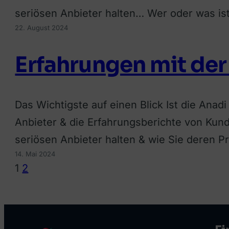
seriösen Anbieter halten… Wer oder was is
22. August 2024
Erfahrungen mit der
Das Wichtigste auf einen Blick Ist die Anad
Anbieter & die Erfahrungsberichte von Kund
seriösen Anbieter halten & wie Sie deren 
14. Mai 2024
1
2