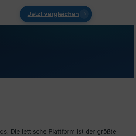
Jetzt vergleichen
s. Die lettische Plattform ist der größte