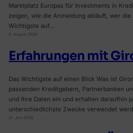
Marktplatz Europas für Investments in Kre
zeigen, wie die Anmeldung abläuft, wer die 
Wichtigste auf…
5. August 2026
Erfahrungen mit Gi
Das Wichtigste auf einen Blick Was ist Giro
passenden Kreditgebern, Partnerbanken un
und Ihre Daten ein und erhalten daraufhin 
unterschiedlichste Zwecke verwendet werde
21. Juni 2026