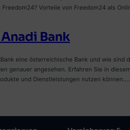
t Freedom24? Vorteile von Freedom24 als Onli
 Anadi Bank
i Bank eine österreichische Bank und wie sind 
en genauer angesehen. Erfahren Sie in diesem 
Produkte und Dienstleistungen nutzen können.…