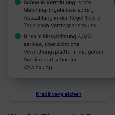
Schnelle Vermittlung:
erste
Matching-Ergebnisse sofort,
Auszahlung in der Regel 1 bis 3
Tage nach Vertragsabschluss.
Unsere Einschätzung 4,5/5:
seriöse, übersichtliche
Vermittlungsplattform mit gutem
Service und schneller
Abwicklung.
Kredit vergleichen