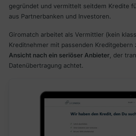
gegründet und vermittelt seitdem Kredite f
aus Partnerbanken und Investoren.
Giromatch arbeitet als Vermittler (kein kla
Kreditnehmer mit passenden Kreditgebern 
Ansicht nach ein seriöser Anbieter
, der tra
Datenübertragung achtet.