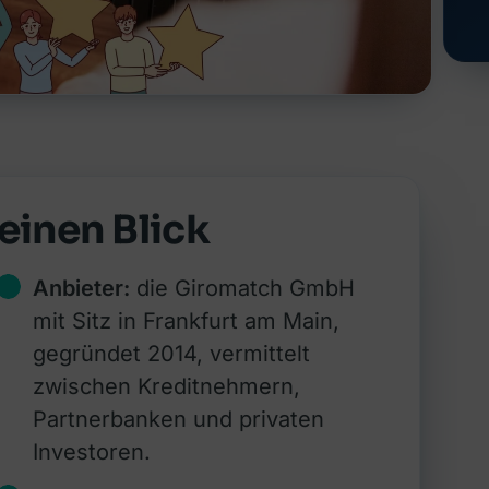
einen Blick
Anbieter:
die Giromatch GmbH
mit Sitz in Frankfurt am Main,
gegründet 2014, vermittelt
zwischen Kreditnehmern,
Partnerbanken und privaten
Investoren.