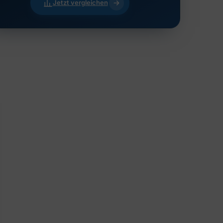
Jetzt vergleichen