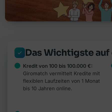
Das Wichtigste auf 
Kredit von 100 bis 100.000 €:
Giromatch vermittelt Kredite mit
flexiblen Laufzeiten von 1 Monat
bis 10 Jahren online.