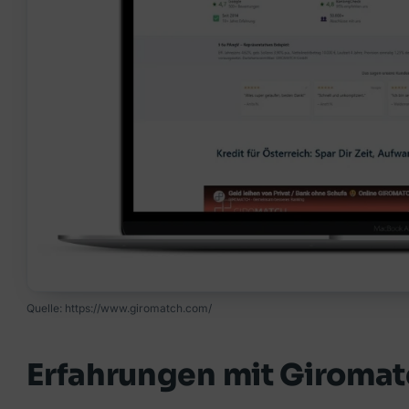
Quelle: https://www.giromatch.com/
Erfahrungen mit Giroma