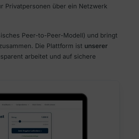
ür Privatpersonen über ein Netzwerk
ssisches Peer-to-Peer-Modell) und bringt
zusammen. Die Plattform ist
unserer
nsparent arbeitet und auf sichere