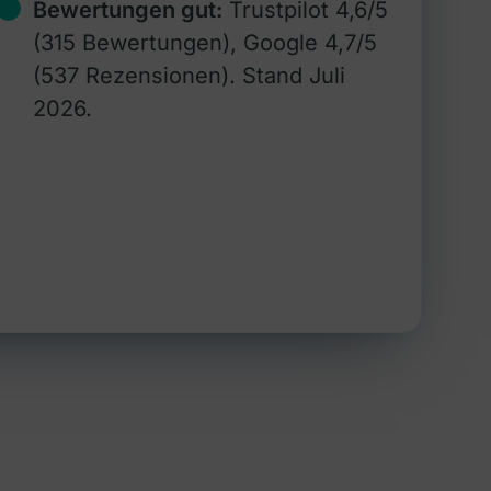
Bewertungen gut:
Trustpilot 4,6/5
(315 Bewertungen), Google 4,7/5
(537 Rezensionen). Stand Juli
2026.