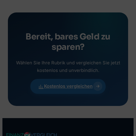
Bereit, bares Geld zu
sparen?
Wählen Sie Ihre Rubrik und vergleichen Sie jetzt
kostenlos und unverbindlich.
Kostenlos vergleichen