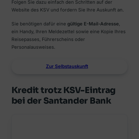
Folgen Sie dazu einfach den Schritten auf der
Website des KSV und fordern Sie Ihre Auskunft an.
Sie benötigen dafür eine
gültige E-Mail-Adresse
,
ein Handy, Ihren Meldezettel sowie eine Kopie Ihres
Reisepasses, Führerscheins oder
Personalausweises.
Zur Selbstauskunft
Kredit trotz KSV-Eintrag
bei der Santander Bank