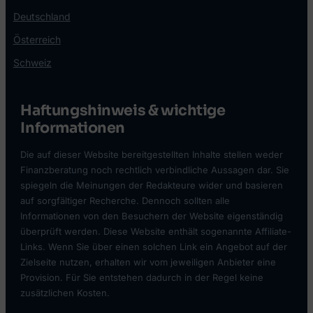
Deutschland
Österreich
Schweiz
Haftungshinweis & wichtige
Informationen
Die auf dieser Website bereitgestellten Inhalte stellen weder
Finanzberatung noch rechtlich verbindliche Aussagen dar. Sie
spiegeln die Meinungen der Redakteure wider und basieren
auf sorgfältiger Recherche. Dennoch sollten alle
Informationen von den Besuchern der Website eigenständig
überprüft werden. Diese Website enthält sogenannte Affiliate-
Links. Wenn Sie über einen solchen Link ein Angebot auf der
Zielseite nutzen, erhalten wir vom jeweiligen Anbieter eine
Provision. Für Sie entstehen dadurch in der Regel keine
zusätzlichen Kosten.