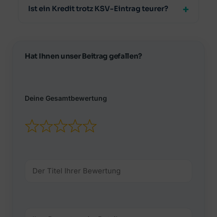
Ist ein Kredit trotz KSV-Eintrag teurer?
Hat Ihnen unser Beitrag gefallen?
Deine Gesamtbewertung