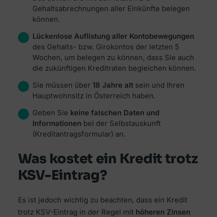
Gehaltsabrechnungen aller Einkünfte belegen
können.
Lückenlose Auflistung aller Kontobewegungen
des Gehalts- bzw. Girokontos der letzten 5
Wochen, um belegen zu können, dass Sie auch
die zukünftigen Kreditraten begleichen können.
Sie müssen über
18 Jahre alt
sein und Ihren
Hauptwohnsitz in Österreich haben.
Geben Sie
keine falschen Daten und
Informationen
bei der Selbstauskunft
(Kreditantragsformular) an.
Was kostet ein Kredit trotz
KSV-Eintrag?
Es ist jedoch wichtig zu beachten, dass ein Kredit
trotz KSV-Eintrag in der Regel mit
höheren Zinsen