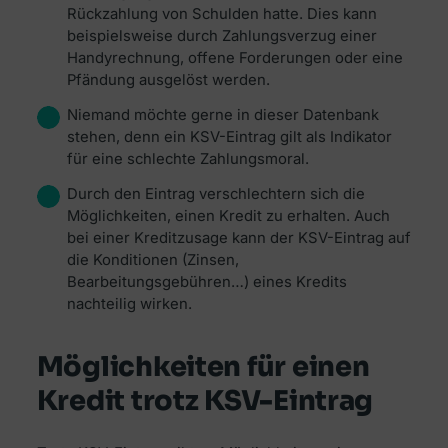
Rückzahlung von Schulden hatte. Dies kann
beispielsweise durch Zahlungsverzug einer
Handyrechnung, offene Forderungen oder eine
Pfändung ausgelöst werden.
Niemand möchte gerne in dieser Datenbank
stehen, denn ein KSV-Eintrag gilt als Indikator
für eine schlechte Zahlungsmoral.
Durch den Eintrag verschlechtern sich die
Möglichkeiten, einen Kredit zu erhalten. Auch
bei einer Kreditzusage kann der KSV-Eintrag auf
die Konditionen (Zinsen,
Bearbeitungsgebühren…) eines Kredits
nachteilig wirken.
Möglichkeiten für einen
Kredit trotz KSV-Eintrag