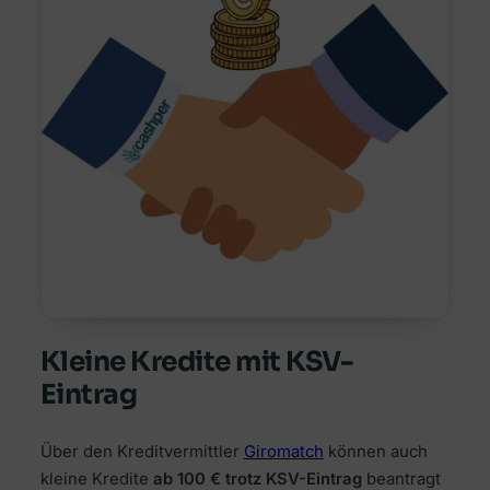
Kleine Kredite mit KSV-
Eintrag
Über den Kreditvermittler
Giromatch
können auch
kleine Kredite
ab 100 €
trotz KSV-Eintrag
beantragt