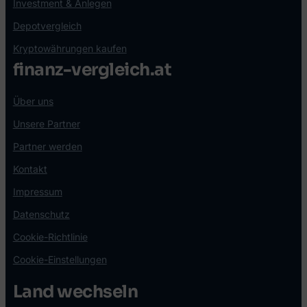
Investment & Anlegen
Depotvergleich
Kryptowährungen kaufen
finanz-vergleich.at
Über uns
Unsere Partner
Partner werden
Kontakt
Impressum
Datenschutz
Cookie-Richtlinie
Cookie-Einstellungen
Land wechseln