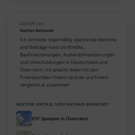
Geprüft von
Nathan Behrendt
Ich schreibe regelmäßig spannende Berichte
und Beiträge rund um Kredite,
Baufinanzierungen, Auslandsfinanzierungen
und Umschuldungen in Deutschland und
Österreich. Ich arbeite dabei mit den
Finanzportalen finanz-land.de und finanz-
vergleich.at zusammen
WEITERE ARTIKEL VON NATHAN BEHRENDT
ETF Sparplan in Österreich