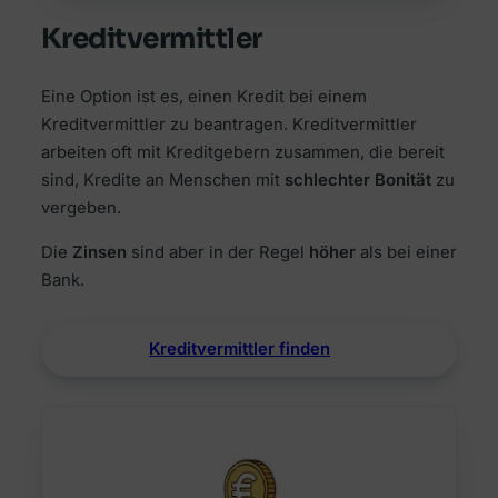
Kreditvermittler
Eine Option ist es, einen Kredit bei einem
Kreditvermittler zu beantragen. Kreditvermittler
arbeiten oft mit Kreditgebern zusammen, die bereit
sind, Kredite an Menschen mit
schlechter Bonität
zu
vergeben.
Die
Zinsen
sind aber in der Regel
höher
als bei einer
Bank.
Kreditvermittler finden