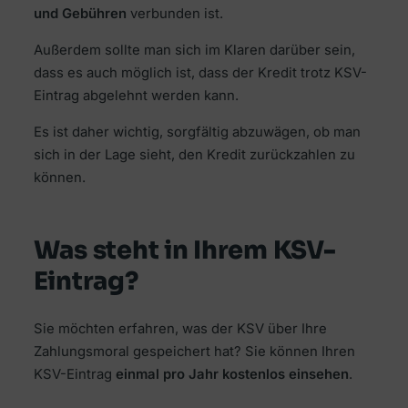
und Gebühren
verbunden ist.
Außerdem sollte man sich im Klaren darüber sein,
dass es auch möglich ist, dass der Kredit trotz KSV-
Eintrag abgelehnt werden kann.
Es ist daher wichtig, sorgfältig abzuwägen, ob man
sich in der Lage sieht, den Kredit zurückzahlen zu
können.
Was steht in Ihrem KSV-
Eintrag?
Sie möchten erfahren, was der KSV über Ihre
Zahlungsmoral gespeichert hat? Sie können Ihren
KSV-Eintrag
einmal pro Jahr kostenlos einsehen
.