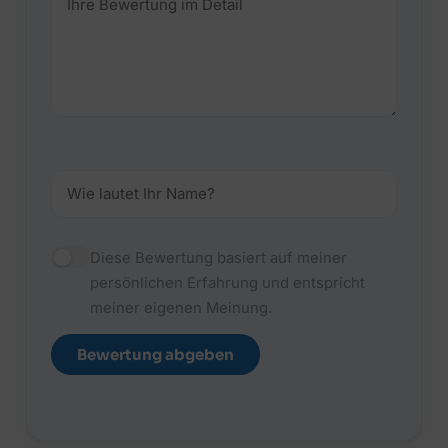
Diese Bewertung basiert auf meiner
persönlichen Erfahrung und entspricht
meiner eigenen Meinung.
Bewertung abgeben