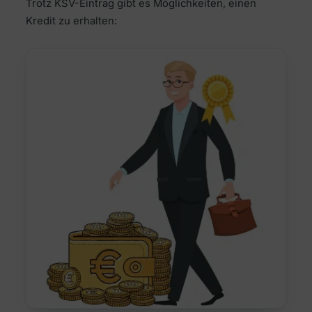
Trotz KSV-Eintrag gibt es Möglichkeiten, einen
Kredit zu erhalten: