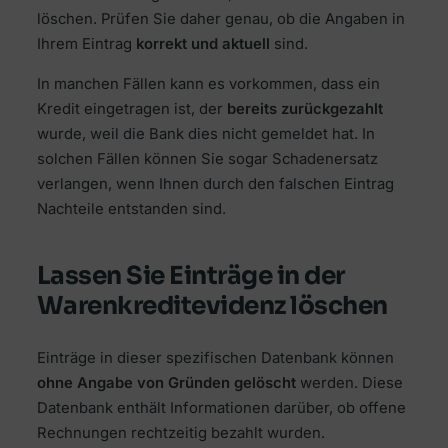
löschen. Prüfen Sie daher genau, ob die Angaben in
Ihrem Eintrag
korrekt und aktuell
sind.
In manchen Fällen kann es vorkommen, dass ein
Kredit eingetragen ist, der
bereits zurückgezahlt
wurde, weil die Bank dies nicht gemeldet hat. In
solchen Fällen können Sie sogar Schadenersatz
verlangen, wenn Ihnen durch den falschen Eintrag
Nachteile entstanden sind.
Lassen Sie Einträge in der
Warenkreditevidenz löschen
Einträge in dieser spezifischen Datenbank können
ohne Angabe von Gründen gelöscht
werden. Diese
Datenbank enthält Informationen darüber, ob offene
Rechnungen rechtzeitig bezahlt wurden.