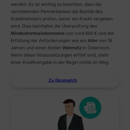
werden. Es ist wichtig zu beachten, dass die
vermittelnden Partnerbanken die Bonität des
Kreditnehmers prüfen, bevor ein Kredit vergeben
wird. Dies beinhaltet die Überprüfung des
Mindestnettoeinkommens
von rund 600 € und die
Erfüllung der Anforderungen wie ein
Alter
von 18
Jahren und einen festen
Wohnsitz
in Österreich.
Wenn diese Voraussetzungen erfüllt sind, steht
einer Kreditvergabe in der Regel nichts im Weg.
Zu Giromatch