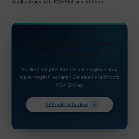
Kreditantrags trotz KSV-Eintrags erhöhen.
Wir unterstützen Sie bei
der Kreditsuche
Fordern Sie jetzt Ihren Kreditvergleich an &
wenn möglich, erhalten Sie einen Kredit trotz
KSV-Eintrag
Kredit anfordern