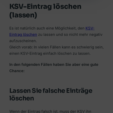
KSV-Eintrag löschen
(lassen)
Es ist natürlich auch eine Möglichkeit, den
KSV-
Eintrag löschen
zu lassen und so nicht mehr negativ
aufzuscheinen.
Gleich vorab: In vielen Fällen kann es schwierig sein,
einen KSV-Eintrag einfach löschen zu lassen.
In den folgenden Fällen haben Sie aber eine gute
Chance:
Lassen Sie falsche Einträge
löschen
Wenn der Eintrag falsch ist, muss der KSV ihn