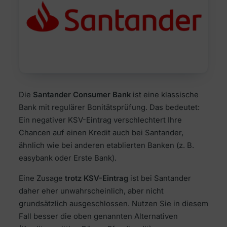
Die
Santander Consumer Bank
ist eine klassische
Bank mit regulärer Bonitätsprüfung. Das bedeutet:
Ein negativer KSV-Eintrag verschlechtert Ihre
Chancen auf einen Kredit auch bei Santander,
ähnlich wie bei anderen etablierten Banken (z. B.
easybank oder Erste Bank).
Eine Zusage
trotz KSV-Eintrag
ist bei Santander
daher eher unwahrscheinlich, aber nicht
grundsätzlich ausgeschlossen. Nutzen Sie in diesem
Fall besser die oben genannten Alternativen