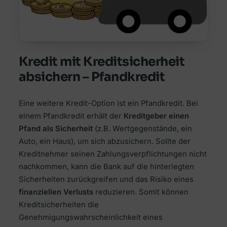
Kredit mit Kreditsicherheit
absichern – Pfandkredit
Eine weitere Kredit-Option ist ein Pfandkredit. Bei
einem Pfandkredit erhält der
Kreditgeber einen
Pfand als Sicherheit
(z.B. Wertgegenstände, ein
Auto, ein Haus), um sich abzusichern. Sollte der
Kreditnehmer seinen Zahlungsverpflichtungen nicht
nachkommen, kann die Bank auf die hinterlegten
Sicherheiten zurückgreifen und das Risiko eines
finanziellen Verlusts
reduzieren. Somit können
Kreditsicherheiten die
Genehmigungswahrscheinlichkeit eines