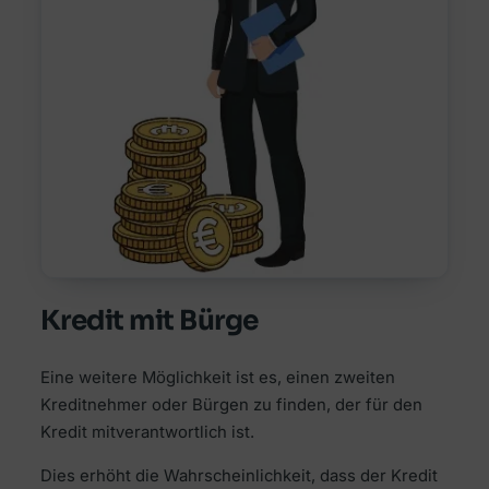
Kredit mit Bürge
Eine weitere Möglichkeit ist es, einen zweiten
Kreditnehmer oder Bürgen zu finden, der für den
Kredit mitverantwortlich ist.
Dies erhöht die Wahrscheinlichkeit, dass der Kredit