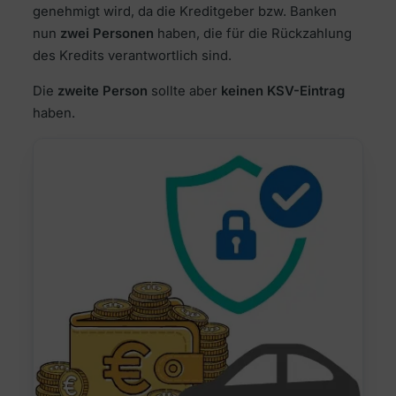
genehmigt wird, da die Kreditgeber bzw. Banken
nun
zwei Personen
haben, die für die Rückzahlung
des Kredits verantwortlich sind.
Die
zweite Person
sollte aber
keinen KSV-Eintrag
haben.