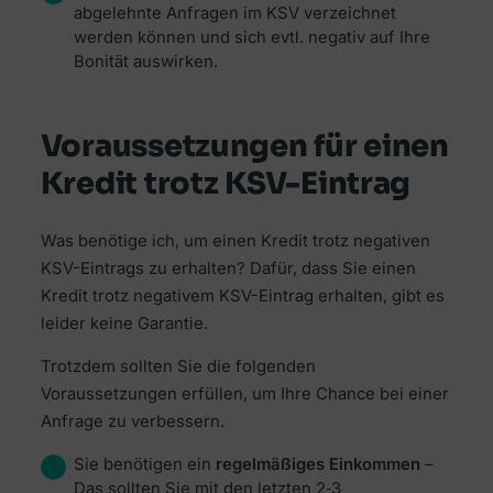
abgelehnte Anfragen im KSV verzeichnet
werden können und sich evtl. negativ auf Ihre
Bonität auswirken.
Voraussetzungen für einen
Kredit trotz KSV-Eintrag
Was benötige ich, um einen Kredit trotz negativen
KSV-Eintrags zu erhalten? Dafür, dass Sie einen
Kredit trotz negativem KSV-Eintrag erhalten, gibt es
leider keine Garantie.
Trotzdem sollten Sie die folgenden
Voraussetzungen erfüllen, um Ihre Chance bei einer
Anfrage zu verbessern.
Sie benötigen ein
regelmäßiges Einkommen
–
Das sollten Sie mit den letzten 2‐3