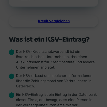
Kredit vergleichen
Was ist ein KSV-Eintrag?
Der KSV (Kreditschutzverband) ist ein
österreichisches Unternehmen, das einen
Auskunftsdienst für Kreditinstitute und andere
Unternehmen anbietet.
Der KSV erfasst und speichert Informationen
über die Zahlungsmoral von Verbrauchern in
Österreich.
Ein KSV-Eintrag ist ein Eintrag in der Datenbank
dieser Firma, der besagt, dass eine Person in
der Vergangenheit Probleme mit der