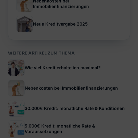
Nebenkosten bei
Immobilienfinanzierungen
Neue Kreditvergabe 2025
WEITERE ARTIKEL ZUM THEMA
Wie viel Kredit erhalte ich maximal?
Nebenkosten bei Immobilienfinanzierungen
30.000€ Kredit: monatliche Rate & Konditionen
5.000€ Kredit: monatliche Rate &
Voraussetzungen