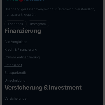
Unabhängiger Finanzvergleich für Österreich. Verständlich,
transparent, geprüft.
Facebook
Instagram
Finanzierung
Alle Vergleiche
Kredit & Finanzierung
Immobilienfinanzierung
Ratenkredit
Bausparkredit
Umschuldung
Versicherung & Investment
Versicherungen