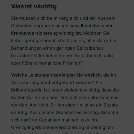
Was ist wichtig
Sie müssen sich beim Vergleich und der Auswahl
Gedanken darüber machen,
was Ihnen bei einer
Krankenversicherung wichtig ist
. Möchten Sie
lieber geringe monatliche Prämien, aber dafür bei
Behandlungen einen geringen Selbstbehalt
bezahlen? Oder lieber keinen Selbstbehalt, dafür
aber höhere monatliche Prämien?
Welche Leistungen benötigen Sie wirklich
, die im
Versicherungstarif aufgeführt werden? Als
Brillenträger:in ist Ihnen vielleicht wichtig, dass die
Kosten für Brillen oder Kontaktlinsen übernommen
werden. Als Nicht-Brillenträger:in ist so ein Zusatz
unnötig. Aus diesem Grund ist es wichtig, dass Sie
sich darüber Gedanken machen, was Ihre
Grenzgängerkrankenversicherung unbedingt an