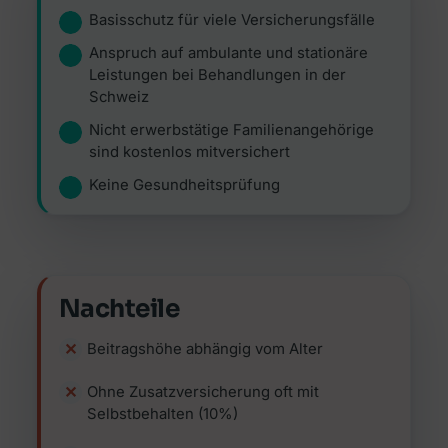
Basisschutz für viele Versicherungsfälle
Anspruch auf ambulante und stationäre
Leistungen bei Behandlungen in der
Schweiz
Nicht erwerbstätige Familienangehörige
sind kostenlos mitversichert
Keine Gesundheitsprüfung
Nachteile
Beitragshöhe abhängig vom Alter
Ohne Zusatzversicherung oft mit
Selbstbehalten (10%)