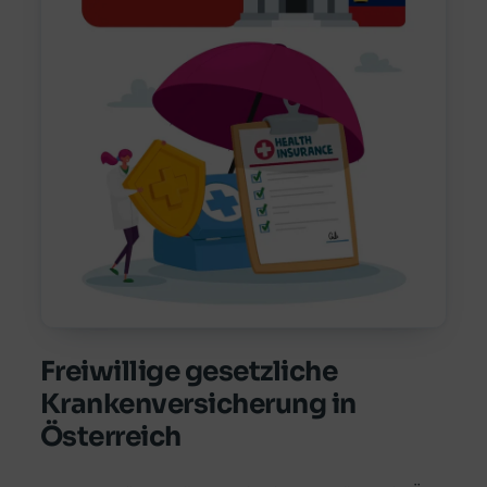
Freiwillige gesetzliche
Krankenversicherung in
Österreich