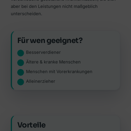
aber bei den Leistungen nicht maßgeblich
unterscheiden.
Für wen geeignet?
Besserverdiener
Ältere & kranke Menschen
Menschen mit Vorerkrankungen
Alleinerzieher
Vorteile