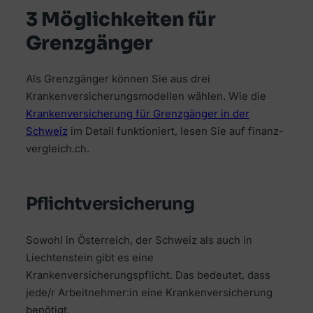
3 Möglichkeiten für
Grenzgänger
Als Grenzgänger können Sie aus drei
Krankenversicherungsmodellen wählen. Wie die
Krankenversicherung für Grenzgänger in der
Schweiz
im Detail funktioniert, lesen Sie auf finanz-
vergleich.ch.
Pflichtversicherung
Sowohl in Österreich, der Schweiz als auch in
Liechtenstein gibt es eine
Krankenversicherungspflicht. Das bedeutet, dass
jede/r Arbeitnehmer:in eine Krankenversicherung
benötigt.