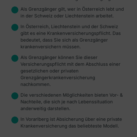
Als Grenzgänger gilt, wer in Österreich lebt und
in der Schweiz oder Liechtenstein arbeitet.
In Österreich, Liechtenstein und der Schweiz
gibt es eine Krankenversicherungspflicht. Das
bedeutet, dass Sie sich als Grenzgänger
krankenversichern müssen.
Als Grenzgänger können Sie dieser
Versicherungspflicht mit dem Abschluss einer
gesetzlichen oder privaten
Grenzgängerkrankenversicherung
nachkommen.
Die verschiedenen Möglichkeiten bieten Vor- &
Nachteile, die sich je nach Lebenssituation
anderweitig darstellen.
In Vorarlberg ist Absicherung über eine private
Krankenversicherung das beliebteste Modell.