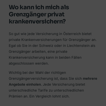
Wo kann ich mich als
Grenzgänger privat
krankenversichern?
So gut wie jede Versicherung in Österreich bietet
private Krankenversicherungen für Grenzgänger an.
Egal ob Sie in der Schweiz oder in Liechtenstein als
Grenzgänger arbeiten, eine private
Krankenversicherung kann in beiden Fällen
abgeschlossen werden.
Wichtig bei der Wahl der richtigen
Grenzgängerversicherung ist, dass Sie sich
mehrere
Angebote einholen
. Jede Versicherung bietet
unterschiedliche Tarife zu unterschiedlichen
Prämien an. Ein Vergleich lohnt sich.