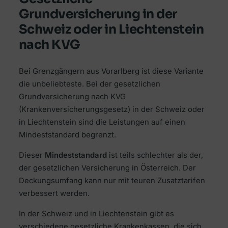
Grundversicherung in der
Schweiz oder in Liechtenstein
nach KVG
Bei Grenzgängern aus Vorarlberg ist diese Variante
die unbeliebteste. Bei der gesetzlichen
Grundversicherung nach KVG
(Krankenversicherungsgesetz) in der Schweiz oder
in Liechtenstein sind die Leistungen auf einen
Mindeststandard begrenzt.
Dieser
Mindeststandard
ist teils schlechter als der,
der gesetzlichen Versicherung in Österreich. Der
Deckungsumfang kann nur mit teuren Zusatztarifen
verbessert werden.
In der Schweiz und in Liechtenstein gibt es
verschiedene gesetzliche Krankenkassen, die sich