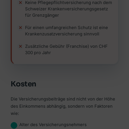
Keine Pflegepflichtversicherung nach dem
Schweizer Krankenversicherungsgesetz
für Grenzgänger
Für einen umfangreichen Schutz ist eine
Krankenzusatzversicherung sinnvoll
Zusätzliche Gebühr (Franchise) von CHF
300 pro Jahr
Kosten
Die Versicherungsbeiträge sind nicht von der Höhe
des Einkommens abhängig, sondern von Faktoren
wie:
Alter des Versicherungsnehmers