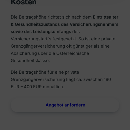
Kosten
Die Beitragshöhe richtet sich nach dem
Eintrittsalter
& Gesundheitszustands des Versicherungsnehmers
sowie des Leistungsumfangs
des
Versicherungstarifs festgesetzt. So ist eine private
Grenzgängerversicherung oft günstiger als eine
Absicherung über die Österreichische
Gesundheitskasse.
Die Beitragshöhe für eine private
Grenzgängerversicherung liegt ca. zwischen 180
EUR – 400 EUR monatlich.
Angebot anfordern