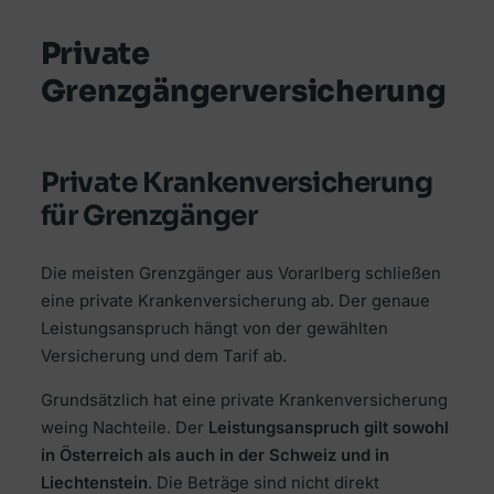
Private
Grenzgängerversicherung
Private Krankenversicherung
für Grenzgänger
Die meisten Grenzgänger aus Vorarlberg schließen
eine private Krankenversicherung ab. Der genaue
Leistungsanspruch hängt von der gewählten
Versicherung und dem Tarif ab.
Grundsätzlich hat eine private Krankenversicherung
weing Nachteile. Der
Leistungsanspruch gilt sowohl
in Österreich als auch in der Schweiz und in
Liechtenstein
. Die Beträge sind nicht direkt