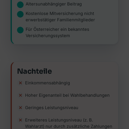
Altersunabhängiger Beitrag
Kostenlose Mitversicherung nicht
erwerbstätiger Familienmitglieder
Für Österreicher ein bekanntes
Versicherungssystem
Nachteile
Einkommensabhängig
Hoher Eigenanteil bei Wahlbehandlungen
Geringes Leistungsniveau
Erweiteres Leistungsniveau (z. B.
Wahlarzt) nur durch zusätzliche Zahlungen