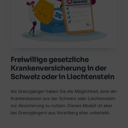
Freiwillige gesetzliche
Krankenversicherung in der
Schweiz oder in Liechtenstein
Als Grenzgänger haben Sie die Möglichkeit, eine der
Krankenkassen aus der Schweiz oder Liechtenstein
zur Absicherung zu nutzen. Dieses Modell ist aber
bei Grenzgängern aus Vorarlberg eher unbeliebt.