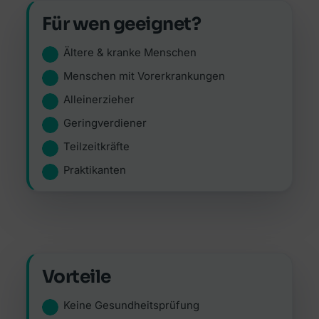
Für wen geeignet?
Ältere & kranke Menschen
Menschen mit Vorerkrankungen
Alleinerzieher
Geringverdiener
Teilzeitkräfte
Praktikanten
Vorteile
Keine Gesundheitsprüfung