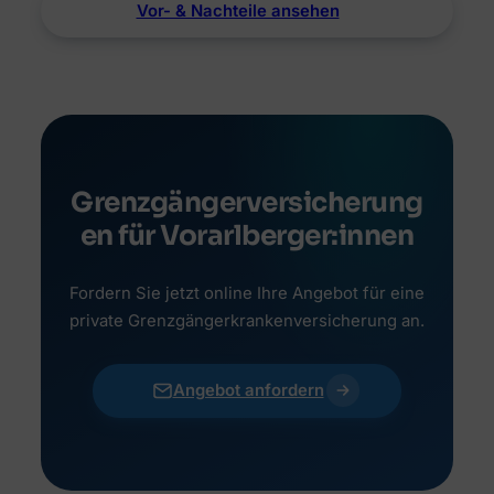
Vor- & Nachteile ansehen
Grenzgängerversicherung
en für Vorarlberger:innen
Fordern Sie jetzt online Ihre Angebot für eine
private Grenzgängerkrankenversicherung an.
Angebot anfordern