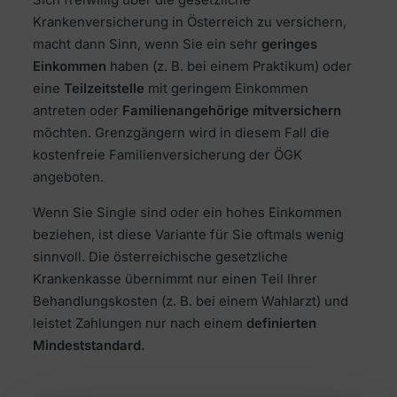
Krankenversicherung in Österreich zu versichern,
macht dann Sinn, wenn Sie ein sehr
geringes
Einkommen
haben (z. B. bei einem Praktikum) oder
eine
Teilzeitstelle
mit geringem Einkommen
antreten oder
Familienangehörige mitversichern
möchten. Grenzgängern wird in diesem Fall die
kostenfreie Familienversicherung der ÖGK
angeboten.
Wenn Sie Single sind oder ein hohes Einkommen
beziehen, ist diese Variante für Sie oftmals wenig
sinnvoll. Die österreichische gesetzliche
Krankenkasse übernimmt nur einen Teil Ihrer
Behandlungskosten (z. B. bei einem Wahlarzt) und
leistet Zahlungen nur nach einem
definierten
Mindeststandard.