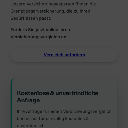
Unsere Versicherungsexperten finden die
Grenzgängerversicherung, die zu Ihren
Bedürfnissen passt.
Fordern Sie jetzt online Ihren
Versicherungsvergleich an.
Vergleich anfordern
Kostenlose & unverbindliche
Anfrage
Ihre Anfrage für einen Versicherungsvergleich
bei uns ist für sie völlig kostenlos &
unverbindlich.