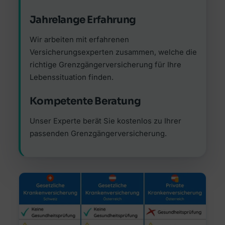
Jahrelange Erfahrung
Wir arbeiten mit erfahrenen
Versicherungsexperten zusammen, welche die
richtige Grenzgängerversicherung für Ihre
Lebenssituation finden.
Kompetente Beratung
Unser Experte berät Sie kostenlos zu Ihrer
passenden Grenzgängerversicherung.