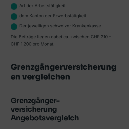
Art der Arbeitstätigkeit
dem Kanton der Erwerbstätigkeit
Der jeweiligen schweizer Krankenkasse
Die Beiträge liegen dabei ca. zwischen CHF 210 –
CHF 1.200 pro Monat.
Grenzgängerversicherung
en vergleichen
Grenzgänger-
versicherung
Angebotsvergleich