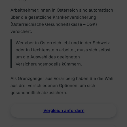
Arbeitnehmer:innen in Österreich sind automatisch
über die gesetzliche Krankenversicherung
(Österreichische Gesundheitskasse – ÖGK)
versichert.
Wer aber in Österreich lebt und in der Schweiz
oder in Liechtenstein arbeitet, muss sich selbst
um die Auswahl des geeigneten
Versicherungsmodells kümmern.
Als Grenzgänger aus Vorarlberg haben Sie die Wahl
aus drei verschiedenen Optionen, um sich
gesundheitlich abzusichern.
Vergleich anfordern