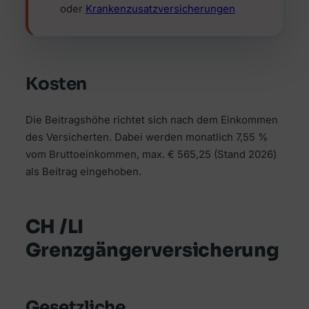
oder
Krankenzusatzversicherungen
Kosten
Die Beitragshöhe richtet sich nach dem Einkommen
des Versicherten. Dabei werden monatlich 7,55 %
vom Bruttoeinkommen, max. € 565,25 (Stand 2026)
als Beitrag eingehoben.
CH /LI
Grenzgängerversicherung
Gesetzliche