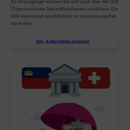
Als Grenzgänger können Sie sich auch über die ÖGK
(Österreichische Gesundheitskasse) versichern. Die
ÖGK übernimmt anschließend im Versicherungsfall
die Kosten.
Vor- & Nachteile ansehen