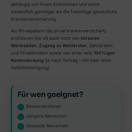
abhängig von Ihrem Einkommen und somit
wesentlich günstiger als die freiwillige gesetzliche
Krankenversicherung.
Als Privatpatient (da privat krankenversichert)
profitieren Sie oft auch noch von
kürzeren
Wartezeiten
,
Zugang zu Wahlärzten
, Zahnärzten
und Privatkliniken sowie von einer teils
100%igen
Kostendeckung
(je nach Vertrag – mit oder ohne
Selbstbeteiligung).
Für wen geeignet?
Besserverdiener
Jüngere Menschen
Gesunde Menschen