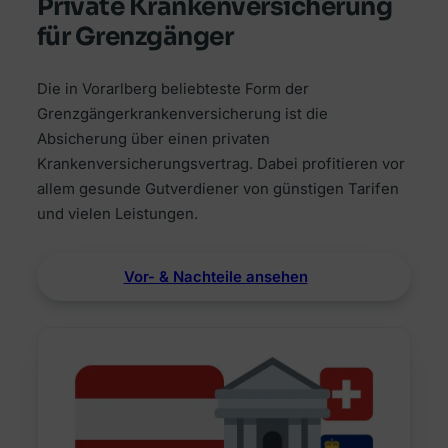
Private Krankenversicherung
für Grenzgänger
Die in Vorarlberg beliebteste Form der
Grenzgängerkrankenversicherung ist die
Absicherung über einen privaten
Krankenversicherungsvertrag. Dabei profitieren vor
allem gesunde Gutverdiener von günstigen Tarifen
und vielen Leistungen.
Vor- & Nachteile ansehen