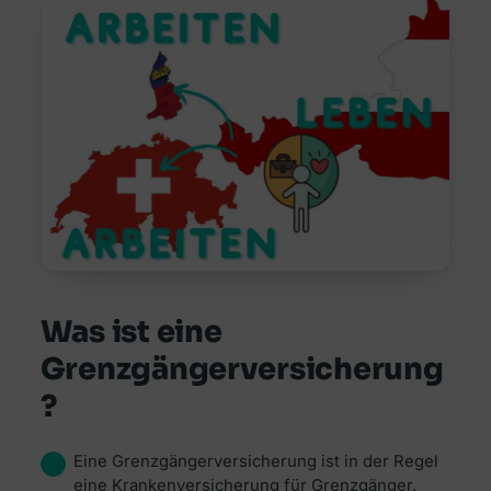
Was ist eine
Grenzgängerversicherung
?
Eine Grenzgängerversicherung ist in der Regel
eine Krankenversicherung für Grenzgänger.