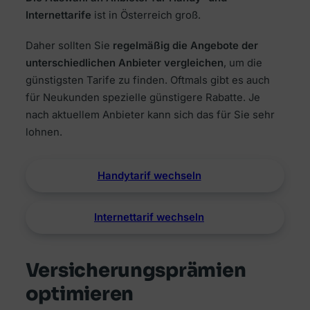
Internettarife
ist in Österreich groß.
Daher sollten Sie
regelmäßig die Angebote der
unterschiedlichen Anbieter vergleichen
, um die
günstigsten Tarife zu finden. Oftmals gibt es auch
für Neukunden spezielle günstigere Rabatte. Je
nach aktuellem Anbieter kann sich das für Sie sehr
lohnen.
Handytarif wechseln
Internettarif wechseln
Versicherungsprämien
optimieren