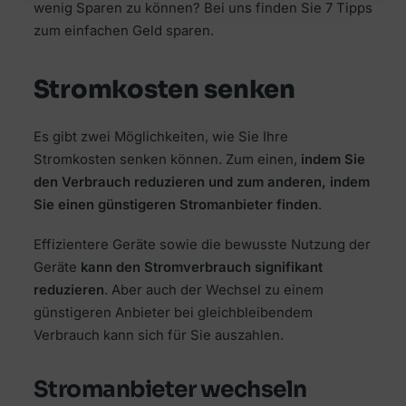
wenig Sparen zu können? Bei uns finden Sie 7 Tipps
zum einfachen Geld sparen.
Stromkosten senken
Es gibt zwei Möglichkeiten, wie Sie Ihre
Stromkosten senken können. Zum einen,
indem Sie
den Verbrauch reduzieren und zum anderen, indem
Sie einen günstigeren Stromanbieter finden
.
Effizientere Geräte sowie die bewusste Nutzung der
Geräte
kann den Stromverbrauch signifikant
reduzieren
. Aber auch der Wechsel zu einem
günstigeren Anbieter bei gleichbleibendem
Verbrauch kann sich für Sie auszahlen.
Stromanbieter wechseln