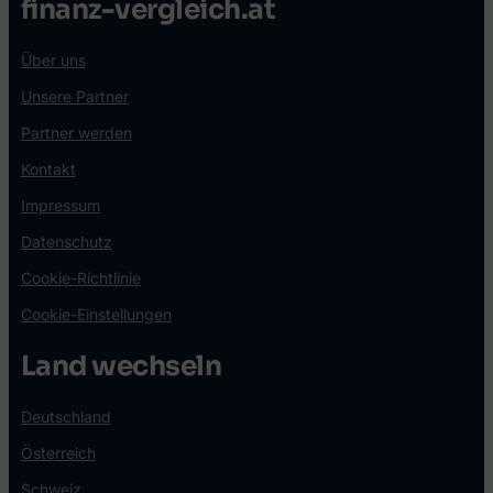
finanz-vergleich.at
Über uns
Unsere Partner
Partner werden
Kontakt
Impressum
Datenschutz
Cookie-Richtlinie
Cookie-Einstellungen
Land wechseln
Deutschland
Österreich
Schweiz