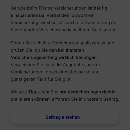
Gerade beim Thema Versicherungen
ist häufig
Einsparpotenzial vorhanden
. Sowohl ein
Versicherungswechsel als auch die Optimierung der
bestehenden Versicherung kann Ihnen Geld sparen.
Sehen Sie sich Ihre Versicherungspolizzen an und
prüfen Sie,
ob Sie den beinhalteten
Versicherungsumfang wirklich benötigen
.
Vergleichen Sie auch die Angebote anderer
Versicherungen, ob es einen besseren und
günstigeren Tarif für Sie gibt.
Weitere Tipps,
wie Sie Ihre Versicherungen richtig
optimieren können
, erfahren Sie in unserem Beitrag.
Beitrag ansehen