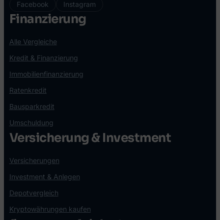
Facebook
Instagram
Finanzierung
Alle Vergleiche
Kredit & Finanzierung
Immobilienfinanzierung
Ratenkredit
Bausparkredit
Umschuldung
Versicherung & Investment
Versicherungen
Investment & Anlegen
Depotvergleich
Kryptowährungen kaufen