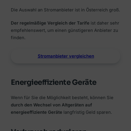
Die Auswahl an Stromanbieter ist in Österreich groß.
Der regelmäßige Vergleich der Tarife
ist daher sehr
empfehlenswert, um einen günstigeren Anbieter zu
finden.
Stromanbieter vergleichen
Energieeffiziente Geräte
Wenn für Sie die Möglichkeit besteht, können Sie
durch den Wechsel von Altgeräten auf
energieeffiziente Geräte
langfristig Geld sparen.