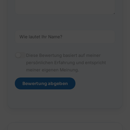
Diese Bewertung basiert auf meiner
persönlichen Erfahrung und entspricht
meiner eigenen Meinung.
Bewertung abgeben