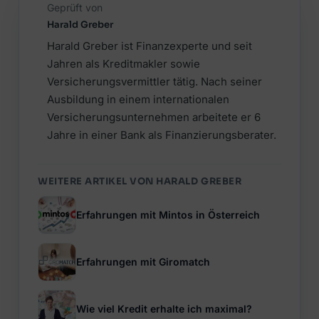
Geprüft von
Harald Greber
Harald Greber ist Finanzexperte und seit
Jahren als Kreditmakler sowie
Versicherungsvermittler tätig. Nach seiner
Ausbildung in einem internationalen
Versicherungsunternehmen arbeitete er 6
Jahre in einer Bank als Finanzierungsberater.
WEITERE ARTIKEL VON HARALD GREBER
Erfahrungen mit Mintos in Österreich
Erfahrungen mit Giromatch
Wie viel Kredit erhalte ich maximal?