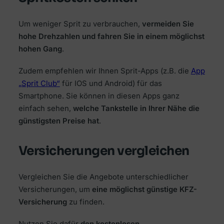
Um weniger Sprit zu verbrauchen,
vermeiden Sie
hohe Drehzahlen und fahren Sie in einem möglichst
hohen Gang
.
Zudem empfehlen wir Ihnen Sprit-Apps (z.B. die
App
„Sprit Club“
für IOS und Android) für das
Smartphone. Sie können in diesen Apps ganz
einfach sehen,
welche Tankstelle in Ihrer Nähe die
günstigsten Preise hat
.
Versicherungen vergleichen
Vergleichen Sie die Angebote unterschiedlicher
Versicherungen, um
eine möglichst günstige KFZ-
Versicherung
zu finden.