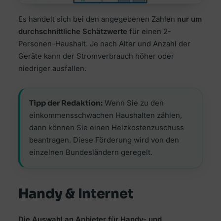
Es handelt sich bei den angegebenen Zahlen
nur um
durchschnittliche Schätzwerte
für einen 2-
Personen-Haushalt. Je nach Alter und Anzahl der
Geräte kann der Stromverbrauch höher oder
niedriger ausfallen.
Tipp der Redaktion:
Wenn Sie zu den
einkommensschwachen Haushalten zählen,
dann können Sie einen Heizkostenzuschuss
beantragen. Diese Förderung wird von den
einzelnen Bundesländern geregelt.
Handy & Internet
Die Auswahl an Anbieter für Handy- und