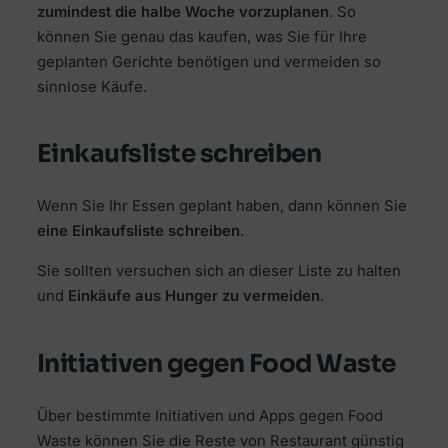
zumindest die halbe Woche vorzuplanen
. So
können Sie genau das kaufen, was Sie für Ihre
geplanten Gerichte benötigen und vermeiden so
sinnlose Käufe.
Einkaufsliste schreiben
Wenn Sie Ihr Essen geplant haben, dann können Sie
eine Einkaufsliste schreiben
.
Sie sollten versuchen sich an dieser Liste zu halten
und
Einkäufe aus Hunger zu vermeiden
.
Initiativen gegen Food Waste
Über bestimmte Initiativen und Apps gegen Food
Waste können Sie die Reste von Restaurant günstig