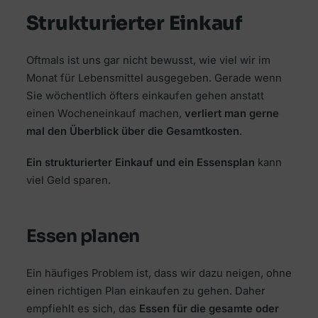
Strukturierter Einkauf
Oftmals ist uns gar nicht bewusst, wie viel wir im
Monat für Lebensmittel ausgegeben. Gerade wenn
Sie wöchentlich öfters einkaufen gehen anstatt
einen Wocheneinkauf machen,
verliert man gerne
mal den Überblick über die Gesamtkosten
.
Ein strukturierter Einkauf und ein Essensplan
kann
viel Geld sparen.
Essen planen
Ein häufiges Problem ist, dass wir dazu neigen, ohne
einen richtigen Plan einkaufen zu gehen. Daher
empfiehlt es sich, das
Essen für die gesamte oder