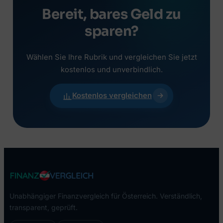
Bereit, bares Geld zu
sparen?
Wählen Sie Ihre Rubrik und vergleichen Sie jetzt
kostenlos und unverbindlich.
Kostenlos vergleichen
Unabhängiger Finanzvergleich für Österreich. Verständlich,
transparent, geprüft.