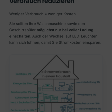
Verbrauch reduzieren
Weniger Verbrauch = weniger Kosten
Sie sollten Ihre Waschmaschine sowie den
Geschirrspüler
möglichst nur bei voller Ladung
einschalten
. Auch der Wechsel auf LED-Leuchten
kann sich lohnen, damit Sie Stromkosten einsparen.