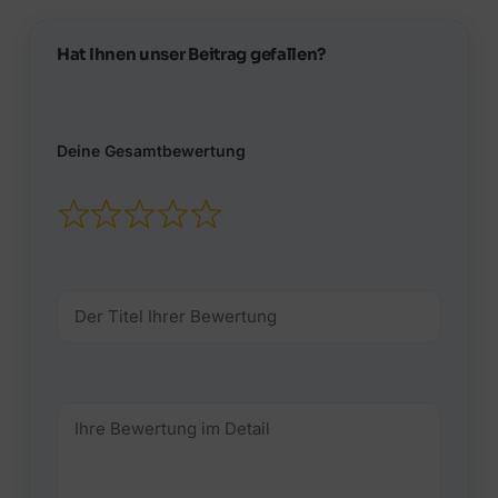
Hat Ihnen unser Beitrag gefallen?
Deine Gesamtbewertung