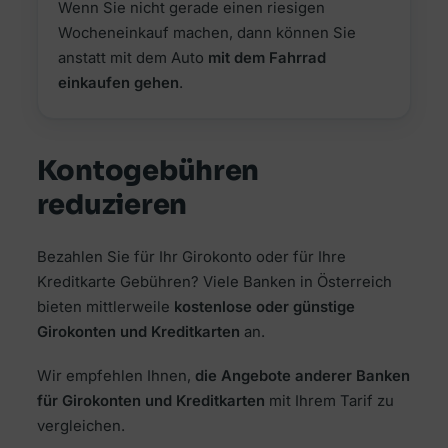
Wenn Sie nicht gerade einen riesigen
Wocheneinkauf machen, dann können Sie
anstatt mit dem Auto
mit dem Fahrrad
einkaufen gehen
.
Kontogebühren
reduzieren
Bezahlen Sie für Ihr Girokonto oder für Ihre
Kreditkarte Gebühren? Viele Banken in Österreich
bieten mittlerweile
kostenlose oder günstige
Girokonten und Kreditkarten
an.
Wir empfehlen Ihnen,
die Angebote anderer Banken
für Girokonten und Kreditkarten
mit Ihrem Tarif zu
vergleichen.