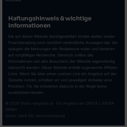
Haftungshinweis & wichtige
Informationen
Die auf dieser Website bereitgestellten Inhalte stellen weder
Finanzberatung noch rechtlich verbindliche Aussagen dar. Sie
spiegeln die Meinungen der Redakteure wider und basieren
auf sorgfältiger Recherche. Dennoch sollten alle
Informationen von den Besuchern der Website eigenständig
überprüft werden. Diese Website enthält sogenannte Affiliate-
Links. Wenn Sie über einen solchen Link ein Angebot auf der
Zielseite nutzen, erhalten wir vom jeweiligen Anbieter eine
Provision. Für Sie entstehen dadurch in der Regel keine
zusätzlichen Kosten.
© 2026 finanz-vergleich.at · Ein Angebot der DIGITA L EADER
GMBH
Sicher, dank SSL-Verschlüsselung