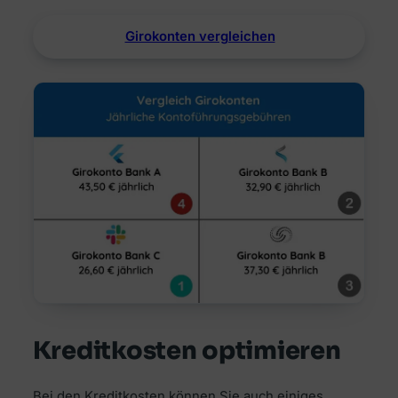
Girokonten vergleichen
Kreditkosten optimieren
Bei den Kreditkosten können Sie auch einiges