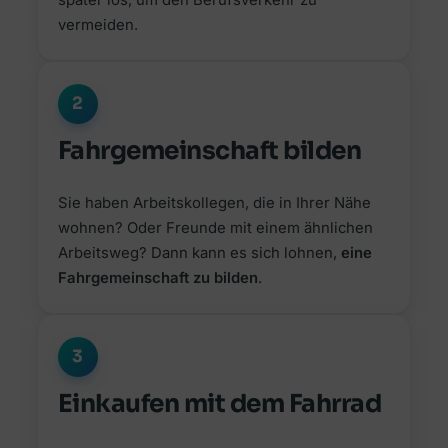
später los, um den Berufsverkehr zu
vermeiden.
2
Fahrgemeinschaft bilden
Sie haben Arbeitskollegen, die in Ihrer Nähe
wohnen? Oder Freunde mit einem ähnlichen
Arbeitsweg? Dann kann es sich lohnen,
eine
Fahrgemeinschaft zu bilden
.
3
Einkaufen mit dem Fahrrad