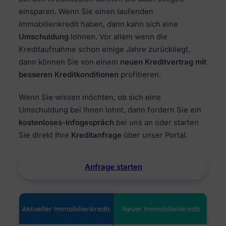
einsparen. Wenn Sie einen laufenden
Immobilienkredit haben, dann kann sich eine
Umschuldung
lohnen. Vor allem wenn die
Kreditaufnahme schon einige Jahre zurückliegt,
dann können Sie von einem
neuen Kreditvertrag mit
besseren Kreditkonditionen
profitieren.
Wenn Sie wissen möchten, ob sich eine
Umschuldung bei Ihnen lohnt, dann fordern Sie ein
kostenloses-Infogespräch
bei uns an oder starten
Sie direkt Ihre
Kreditanfrage
über unser Portal.
Anfrage starten