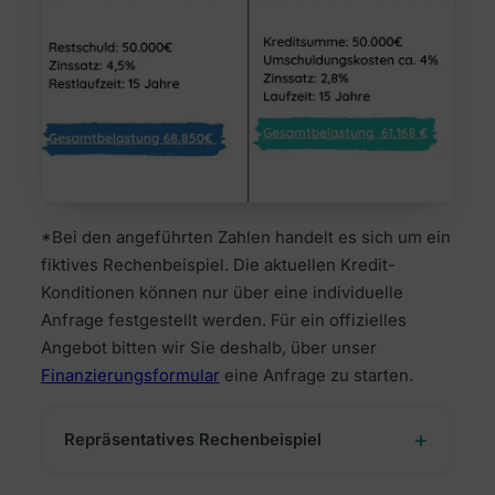
*Bei den angeführten Zahlen handelt es sich um ein
fiktives Rechenbeispiel. Die aktuellen Kredit-
Konditionen können nur über eine individuelle
Anfrage festgestellt werden. Für ein offizielles
Angebot bitten wir Sie deshalb, über unser
Finanzierungsformular
eine Anfrage zu starten.
Repräsentatives Rechenbeispiel