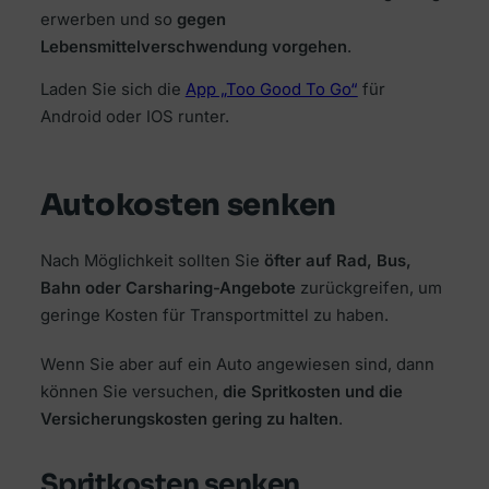
erwerben und so
gegen
Lebensmittelverschwendung vorgehen
.
Laden Sie sich die
App „Too Good To Go“
für
Android oder IOS runter.
Autokosten senken
Nach Möglichkeit sollten Sie
öfter auf Rad, Bus,
Bahn oder Carsharing-Angebote
zurückgreifen, um
geringe Kosten für Transportmittel zu haben.
Wenn Sie aber auf ein Auto angewiesen sind, dann
können Sie versuchen,
die Spritkosten und die
Versicherungskosten gering zu halten
.
Spritkosten senken