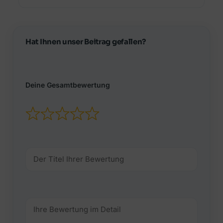
Hat Ihnen unser Beitrag gefallen?
Deine Gesamtbewertung