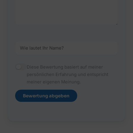
Diese Bewertung basiert auf meiner
persönlichen Erfahrung und entspricht
meiner eigenen Meinung.
Bewertung abgeben