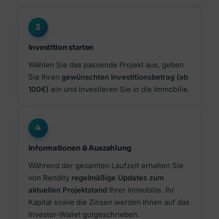
3
Investition starten
Wählen Sie das passende Projekt aus, geben
Sie Ihren
gewünschten Investitionsbetrag (ab
100€)
ein und investieren Sie in die Immobilie.
4
Informationen & Auszahlung
Während der gesamten Laufzeit erhalten Sie
von Rendity
regelmäßige Updates zum
aktuellen Projektstand
Ihrer Immobilie. Ihr
Kapital sowie die Zinsen werden Ihnen auf das
Investor-Wallet gutgeschrieben.