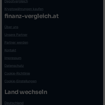
Depotvergleich
Kryptowährungen kaufen
finanz-vergleich.at
Über uns
Unsere Partner
Partner werden
Kontakt
Impressum
Datenschutz
Cookie-Richtlinie
Cookie-Einstellungen
Land wechseln
Deutschland