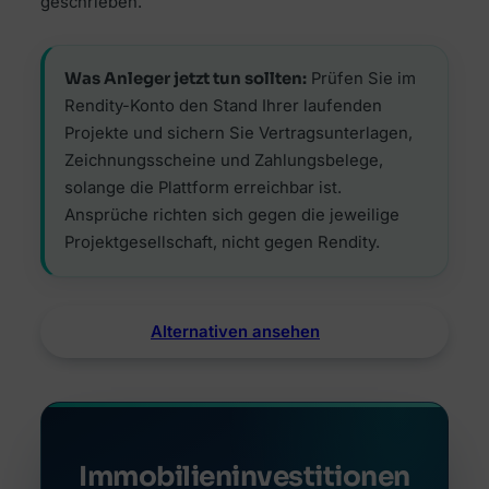
geschrieben.
Was Anleger jetzt tun sollten:
Prüfen Sie im
Rendity-Konto den Stand Ihrer laufenden
Projekte und sichern Sie Vertragsunterlagen,
Zeichnungsscheine und Zahlungsbelege,
solange die Plattform erreichbar ist.
Ansprüche richten sich gegen die jeweilige
Projektgesellschaft, nicht gegen Rendity.
Alternativen ansehen
Immobilieninvestitionen