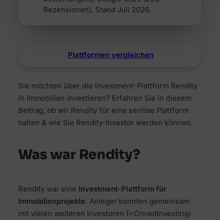
Rezensionen), Stand Juli 2026.
Plattformen vergleichen
Sie möchten über die Investment-Plattform Rendity
in Immobilien investieren? Erfahren Sie in diesem
Beitrag, ob wir Rendity für eine seriöse Plattform
halten & wie Sie Rendity-Investor werden können.
Was war Rendity?
Rendity war eine
Investment-Plattform für
Immobilienprojekte
. Anleger konnten gemeinsam
mit vielen weiteren Investoren (=Crowdinvesting)