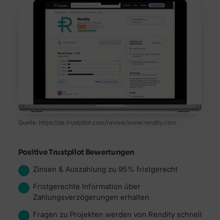
Quelle: https://de.trustpilot.com/review/www.rendity.com
Positive Trustpilot Bewertungen
Zinsen & Auszahlung zu 95% fristgerecht
Fristgerechte Information über
Zahlungsverzögerungen erhalten
Fragen zu Projekten werden von Rendity schnell