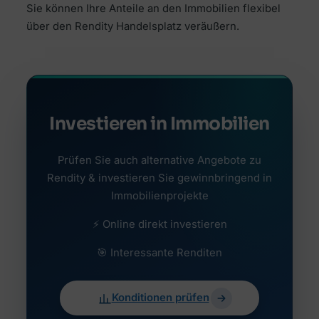
Sie können Ihre Anteile an den Immobilien flexibel
über den Rendity Handelsplatz veräußern.
Investieren in Immobilien
Prüfen Sie auch alternative Angebote zu
Rendity & investieren Sie gewinnbringend in
Immobilienprojekte
⚡ Online direkt investieren
🎯 Interessante Renditen
Konditionen prüfen