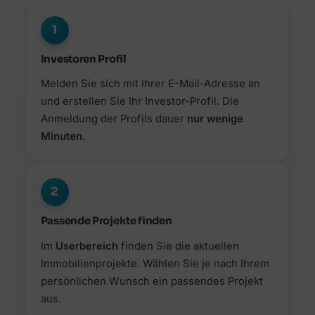
1
Investoren Profil
Melden Sie sich mit Ihrer E-Mail-Adresse an
und erstellen Sie Ihr Investor-Profil. Die
Anmeldung der Profils dauer
nur wenige
Minuten.
2
Passende Projekte finden
Im
Userbereich
finden Sie die aktuellen
Immobilienprojekte. Wählen Sie je nach Ihrem
persönlichen Wunsch ein passendes Projekt
aus.