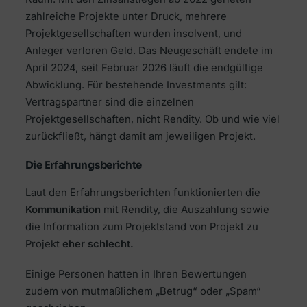
zahlreiche Projekte unter Druck, mehrere
Projektgesellschaften wurden insolvent, und
Anleger verloren Geld. Das Neugeschäft endete im
April 2024, seit Februar 2026 läuft die endgültige
Abwicklung. Für bestehende Investments gilt:
Vertragspartner sind die einzelnen
Projektgesellschaften, nicht Rendity. Ob und wie viel
zurückfließt, hängt damit am jeweiligen Projekt.
Die Erfahrungsberichte
Laut den Erfahrungsberichten funktionierten die
Kommunikation
mit Rendity, die Auszahlung sowie
die Information zum Projektstand von Projekt zu
Projekt
eher schlecht.
Einige Personen hatten in Ihren Bewertungen
zudem von mutmaßlichem „Betrug“ oder „Spam“