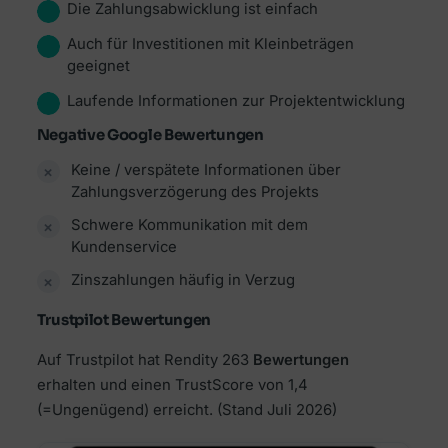
Die Zahlungsabwicklung ist einfach
Auch für Investitionen mit Kleinbeträgen
geeignet
Laufende Informationen zur Projektentwicklung
Negative Google Bewertungen
Keine / verspätete Informationen über
Zahlungsverzögerung des Projekts
Schwere Kommunikation mit dem
Kundenservice
Zinszahlungen häufig in Verzug
Trustpilot Bewertungen
Auf Trustpilot hat Rendity 263
Bewertungen
erhalten und einen TrustScore von 1,4
(=Ungenügend) erreicht.
(Stand Juli 2026)