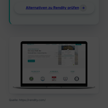
Alternativen zu Rendity prüfen
Quelle: https://rendity.com/