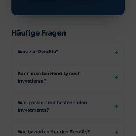
Häufige Fragen
Was war Rendity?
Kann man bei Rendity noch
investieren?
Was passiert mit bestehenden
Investments?
Wie bewerten Kunden Rendity?