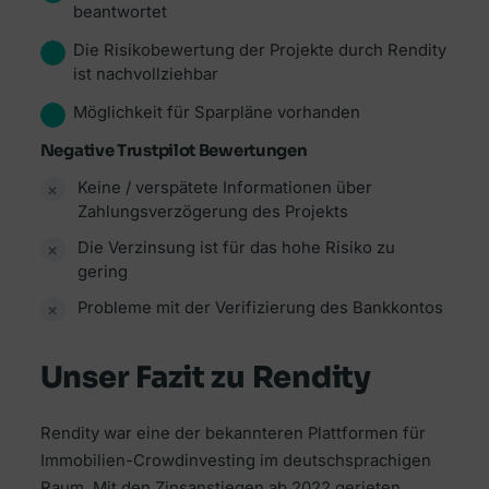
beantwortet
Die Risikobewertung der Projekte durch Rendity
ist nachvollziehbar
Möglichkeit für Sparpläne vorhanden
Negative Trustpilot Bewertungen
Keine / verspätete Informationen über
Zahlungsverzögerung des Projekts
Die Verzinsung ist für das hohe Risiko zu
gering
Probleme mit der Verifizierung des Bankkontos
Unser Fazit zu Rendity
Rendity war eine der bekannteren Plattformen für
Immobilien-Crowdinvesting im deutschsprachigen
Raum. Mit den Zinsanstiegen ab 2022 gerieten