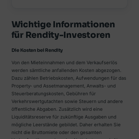
Wichtige Informationen
für Rendity-Investoren
Die Kosten bei Rendity
Von den Mieteinnahmen und dem Verkaufserlös
werden sämtliche anfallenden Kosten abgezogen.
Dazu zählen Betriebskosten, Aufwendungen für das
Property- und Assetmanagement, Anwalts- und
Steuerberatungskosten, Gebühren für
Verkehrswertgutachten sowie Steuern und andere
öffentliche Abgaben. Zusätzlich wird eine
Liquiditätsreserve für zukünftige Ausgaben und
mögliche Leerstände gebildet. Daher erhalten Sie
nicht die Bruttomiete oder den gesamten