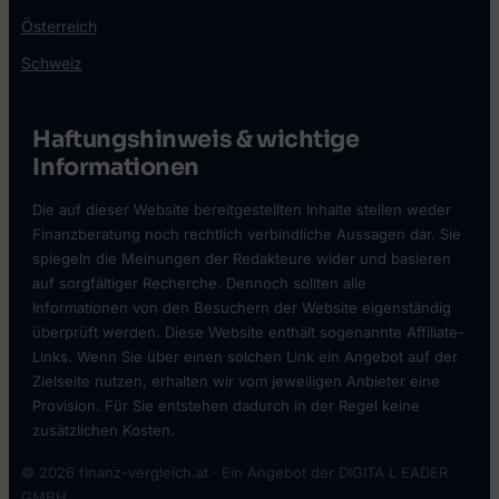
Österreich
Schweiz
Haftungshinweis & wichtige
Informationen
Die auf dieser Website bereitgestellten Inhalte stellen weder
Finanzberatung noch rechtlich verbindliche Aussagen dar. Sie
spiegeln die Meinungen der Redakteure wider und basieren
auf sorgfältiger Recherche. Dennoch sollten alle
Informationen von den Besuchern der Website eigenständig
überprüft werden. Diese Website enthält sogenannte Affiliate-
Links. Wenn Sie über einen solchen Link ein Angebot auf der
Zielseite nutzen, erhalten wir vom jeweiligen Anbieter eine
Provision. Für Sie entstehen dadurch in der Regel keine
zusätzlichen Kosten.
© 2026 finanz-vergleich.at · Ein Angebot der DIGITA L EADER
GMBH