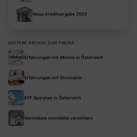
Neue Kreditvergabe 2025
WEITERE ARTIKEL ZUM THEMA
Erfahrungen mit Mintos in Österreich
Erfahrungen mit Giromatch
ETF Sparplan in Österreich
Vermietete Immobilie versichern