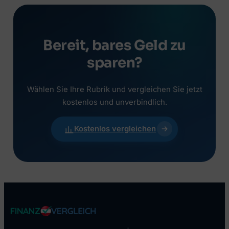
Bereit, bares Geld zu
sparen?
Wählen Sie Ihre Rubrik und vergleichen Sie jetzt
kostenlos und unverbindlich.
Kostenlos vergleichen