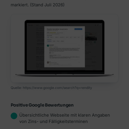
markiert.
(Stand Juli 2026)
Quelle: https://www.google.com/search?q=rendity
Positive Google Bewertungen
Übersichtliche Webseite mit klaren Angaben
von Zins- und Fälligkeitsterminen