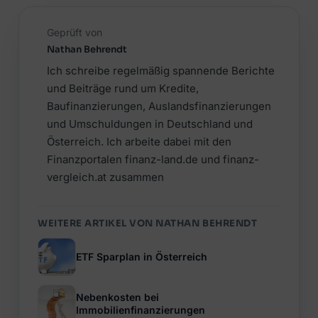
Geprüft von
Nathan Behrendt
Ich schreibe regelmäßig spannende Berichte
und Beiträge rund um Kredite,
Baufinanzierungen, Auslandsfinanzierungen
und Umschuldungen in Deutschland und
Österreich. Ich arbeite dabei mit den
Finanzportalen finanz-land.de und finanz-
vergleich.at zusammen
WEITERE ARTIKEL VON NATHAN BEHRENDT
ETF Sparplan in Österreich
Nebenkosten bei
Immobilienfinanzierungen