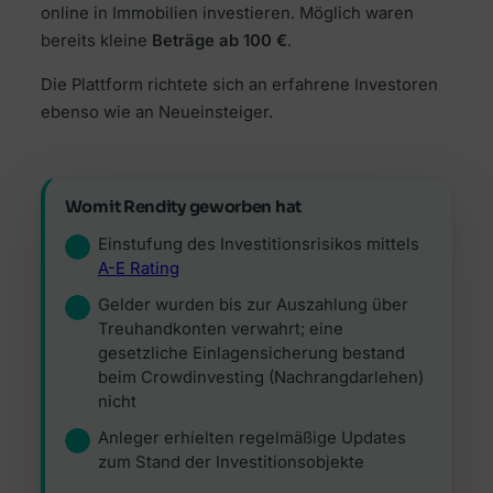
online in Immobilien investieren. Möglich waren
bereits kleine
Beträge ab 100 €
.
Die Plattform richtete sich an erfahrene Investoren
ebenso wie an Neueinsteiger.
Womit Rendity geworben hat
Einstufung des Investitionsrisikos mittels
A-E Rating
Gelder wurden bis zur Auszahlung über
Treuhandkonten verwahrt; eine
gesetzliche Einlagensicherung bestand
beim Crowdinvesting (Nachrangdarlehen)
nicht
Anleger erhielten regelmäßige Updates
zum Stand der Investitionsobjekte