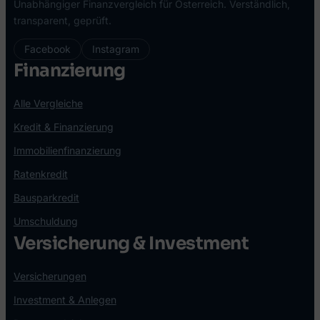
Unabhängiger Finanzvergleich für Österreich. Verständlich,
transparent, geprüft.
Facebook
Instagram
Finanzierung
Alle Vergleiche
Kredit & Finanzierung
Immobilienfinanzierung
Ratenkredit
Bausparkredit
Umschuldung
Versicherung & Investment
Versicherungen
Investment & Anlegen