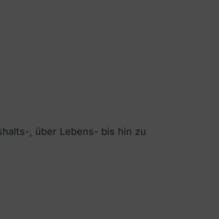
halts-, über Lebens- bis hin zu