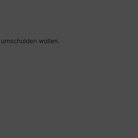
t umschulden wollen.