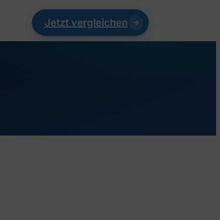
Jetzt vergleichen