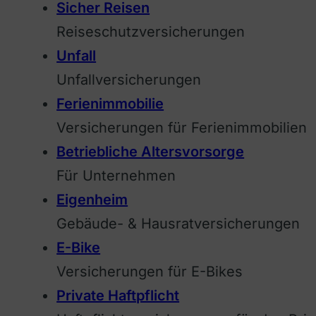
Sicher Reisen
Reiseschutzversicherungen
Unfall
Unfallversicherungen
Ferienimmobilie
Versicherungen für Ferienimmobilien
Betriebliche Altersvorsorge
Für Unternehmen
Eigenheim
Gebäude- & Hausratversicherungen
E-Bike
Versicherungen für E-Bikes
Private Haftpflicht