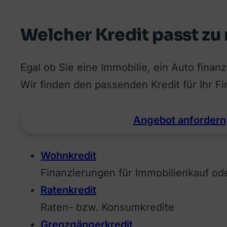
Welcher Kredit passt zu
Egal ob Sie eine Immobilie, ein Auto fina
Wir finden den passenden Kredit für Ihr F
Angebot anfordern
Wohnkredit
Finanzierungen für Immobilienkauf od
Ratenkredit
Raten- bzw. Konsumkredite
Grenzgängerkredit