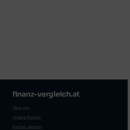
finanz-vergleich.at
Über uns
Unsere Partner
Partner werden