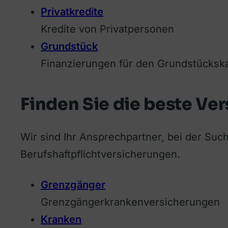
Privatkredite
Kredite von Privatpersonen
Grundstück
Finanzierungen für den Grundstücksk
Finden Sie die beste Ve
Wir sind Ihr Ansprechpartner, bei der Su
Berufshaftpflichtversicherungen.
Grenzgänger
Grenzgängerkrankenversicherungen
Kranken