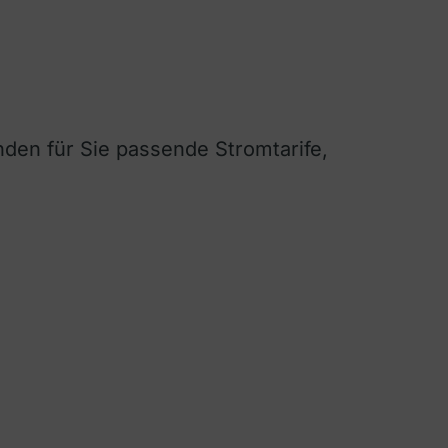
nden für Sie passende Stromtarife,