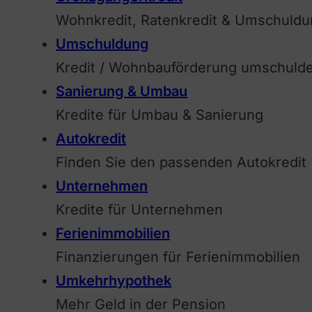
Wohnkredit, Ratenkredit & Umschuldu
Umschuldung
Kredit / Wohnbauförderung umschuld
Sanierung & Umbau
Kredite für Umbau & Sanierung
Autokredit
Finden Sie den passenden Autokredit
Unternehmen
Kredite für Unternehmen
Ferienimmobilien
Finanzierungen für Ferienimmobilien
Umkehrhypothek
Mehr Geld in der Pension