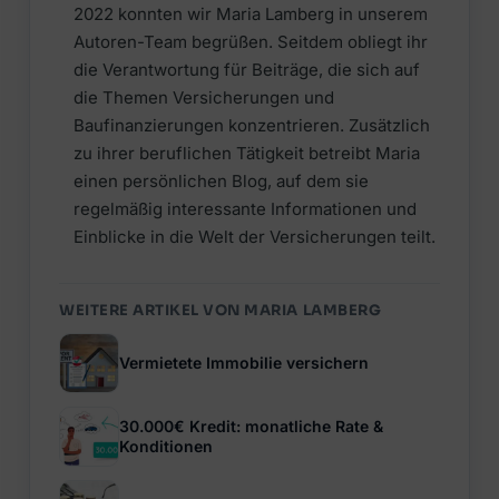
2022 konnten wir Maria Lamberg in unserem
Autoren-Team begrüßen. Seitdem obliegt ihr
die Verantwortung für Beiträge, die sich auf
die Themen Versicherungen und
Baufinanzierungen konzentrieren. Zusätzlich
zu ihrer beruflichen Tätigkeit betreibt Maria
einen persönlichen Blog, auf dem sie
regelmäßig interessante Informationen und
Einblicke in die Welt der Versicherungen teilt.
WEITERE ARTIKEL VON MARIA LAMBERG
Vermietete Immobilie versichern
30.000€ Kredit: monatliche Rate &
Konditionen