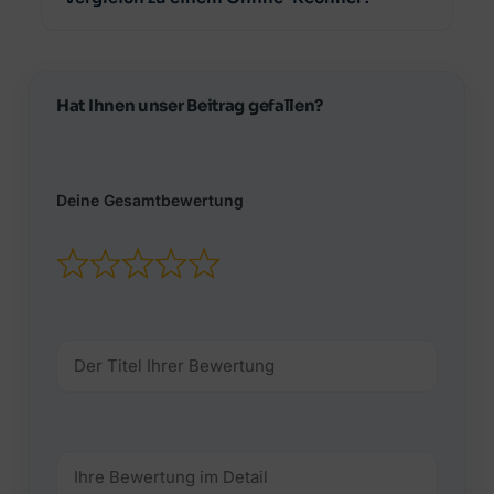
Hat Ihnen unser Beitrag gefallen?
Deine Gesamtbewertung