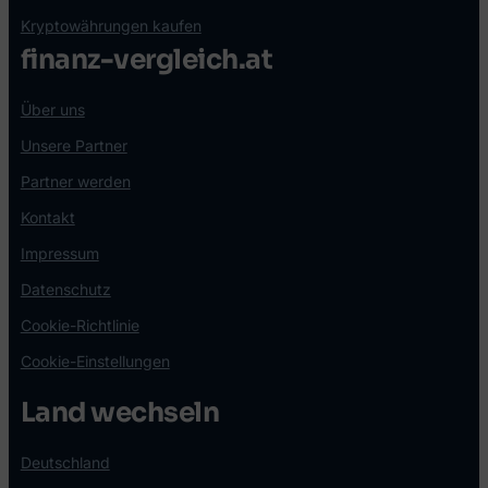
Kryptowährungen kaufen
finanz-vergleich.at
Über uns
Unsere Partner
Partner werden
Kontakt
Impressum
Datenschutz
Cookie-Richtlinie
Cookie-Einstellungen
Land wechseln
Deutschland