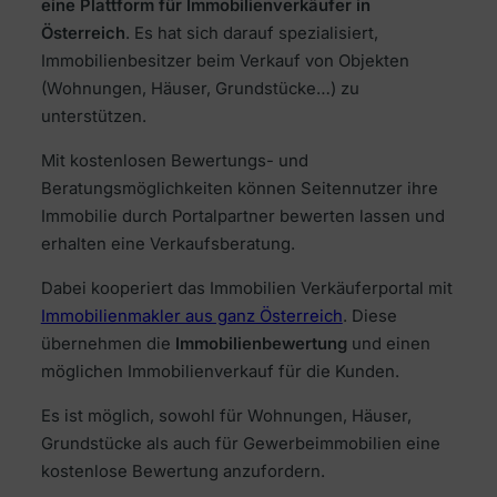
eine Plattform für Immobilienverkäufer in
Österreich
. Es hat sich darauf spezialisiert,
Immobilienbesitzer beim Verkauf von Objekten
(Wohnungen, Häuser, Grundstücke…) zu
unterstützen.
Mit kostenlosen Bewertungs- und
Beratungsmöglichkeiten können Seitennutzer ihre
Immobilie durch Portalpartner bewerten lassen und
erhalten eine Verkaufsberatung.
Dabei kooperiert das Immobilien Verkäuferportal mit
Immobilienmakler aus ganz Österreich
. Diese
übernehmen die
Immobilienbewertung
und einen
möglichen Immobilienverkauf für die Kunden.
Es ist möglich, sowohl für Wohnungen, Häuser,
Grundstücke als auch für Gewerbeimmobilien eine
kostenlose Bewertung anzufordern.