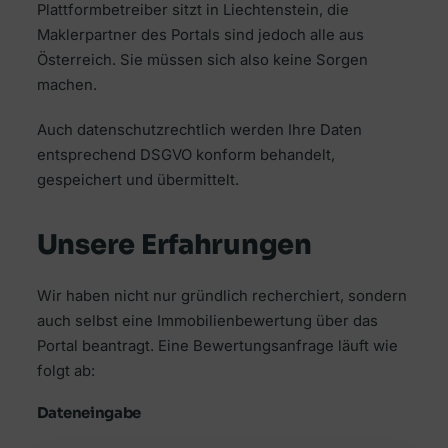
Plattformbetreiber sitzt in Liechtenstein, die
Maklerpartner des Portals sind jedoch alle aus
Österreich. Sie müssen sich also keine Sorgen
machen.
Auch datenschutzrechtlich werden Ihre Daten
entsprechend DSGVO konform behandelt,
gespeichert und übermittelt.
Unsere Erfahrungen
Wir haben nicht nur gründlich recherchiert, sondern
auch selbst eine Immobilienbewertung über das
Portal beantragt. Eine Bewertungsanfrage läuft wie
folgt ab:
Dateneingabe