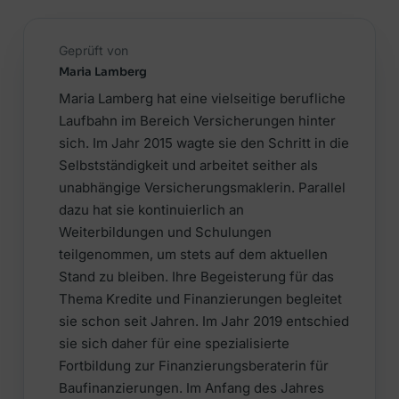
Geprüft von
Maria Lamberg
Maria Lamberg hat eine vielseitige berufliche
Laufbahn im Bereich Versicherungen hinter
sich. Im Jahr 2015 wagte sie den Schritt in die
Selbstständigkeit und arbeitet seither als
unabhängige Versicherungsmaklerin. Parallel
dazu hat sie kontinuierlich an
Weiterbildungen und Schulungen
teilgenommen, um stets auf dem aktuellen
Stand zu bleiben. Ihre Begeisterung für das
Thema Kredite und Finanzierungen begleitet
sie schon seit Jahren. Im Jahr 2019 entschied
sie sich daher für eine spezialisierte
Fortbildung zur Finanzierungsberaterin für
Baufinanzierungen. Im Anfang des Jahres