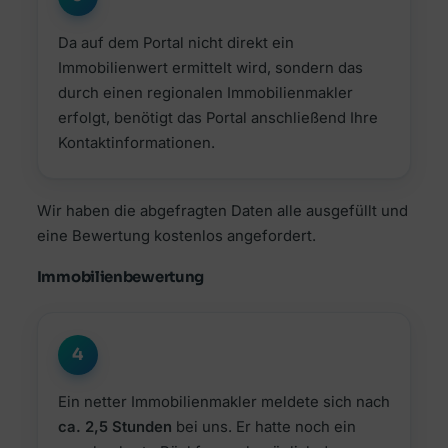
Da auf dem Portal nicht direkt ein
Immobilienwert ermittelt wird, sondern das
durch einen regionalen Immobilienmakler
erfolgt, benötigt das Portal anschließend Ihre
Kontaktinformationen.
Wir haben die abgefragten Daten alle ausgefüllt und
eine Bewertung kostenlos angefordert.
Immobilienbewertung
4
Ein netter Immobilienmakler meldete sich nach
ca. 2,5 Stunden
bei uns. Er hatte noch ein