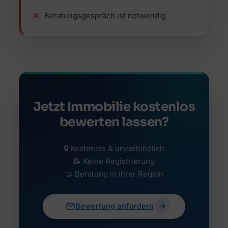
Beratungsgespräch ist notwendig
Jetzt Immobilie kostenlos
bewerten lassen?
🔒 Kostenlos & unverbindlich
📝 Keine Registrierung
🤝 Beratung in Ihrer Region
Bewertung anfordern