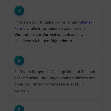
1
Im ersten Schritt geben wir in einem
Online-
Formular
alle Informationen zu unserem
Verkaufs- oder Vermietwunsch
an sowie
sämtliche wichtigen
Objektdaten
2
Es folgen Fragen zu Objektgröße und Zustand
der Immobilie. Die Fragen können einfach und
ohne viel Hintergrundwissen ausgefüllt
werden.
3