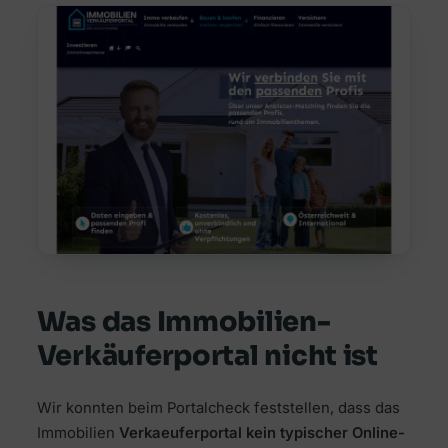
Was das Immobilien-
Verkäuferportal nicht ist
Wir konnten beim Portalcheck feststellen, dass das
Immobilien
Verkaeuferportal kein typischer Online-