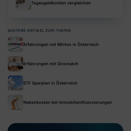
Tagesgeldkonten vergleichen
WEITERE ARTIKEL ZUM THEMA
Erfahrungen mit Mintos in Österreich
Erfahrungen mit Giromatch
ETF Sparplan in Österreich
Nebenkosten bei Immobilienfinanzierungen