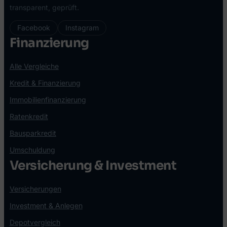
transparent, geprüft.
Facebook
Instagram
Finanzierung
Alle Vergleiche
Kredit & Finanzierung
Immobilienfinanzierung
Ratenkredit
Bausparkredit
Umschuldung
Versicherung & Investment
Versicherungen
Investment & Anlegen
Depotvergleich