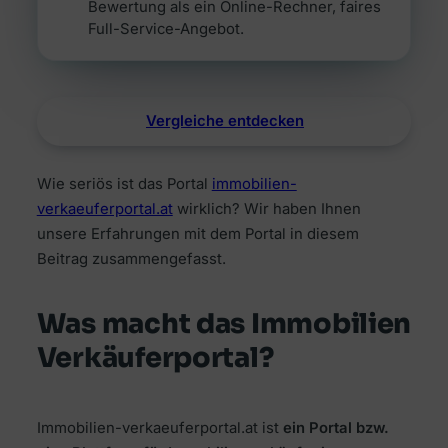
Bewertung als ein Online-Rechner, faires
Full-Service-Angebot.
Vergleiche entdecken
Wie seriös ist das Portal
immobilien-
verkaeuferportal.at
wirklich? Wir haben Ihnen
unsere Erfahrungen mit dem Portal in diesem
Beitrag zusammengefasst.
Was macht das Immobilien
Verkäuferportal?
Immobilien-verkaeuferportal.at ist
ein Portal bzw.