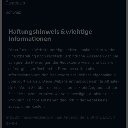
Österreich
Schweiz
Haftungshinweis & wichtige
Informationen
Die auf dieser Website bereitgestellten Inhalte stellen weder
Finanzberatung noch rechtlich verbindliche Aussagen dar. Sie
spiegeln die Meinungen der Redakteure wider und basieren
auf sorgfältiger Recherche. Dennoch sollten alle
Informationen von den Besuchern der Website eigenständig
überprüft werden. Diese Website enthält sogenannte Affiliate-
Links. Wenn Sie über einen solchen Link ein Angebot auf der
Zielseite nutzen, erhalten wir vom jeweiligen Anbieter eine
Provision. Für Sie entstehen dadurch in der Regel keine
zusätzlichen Kosten.
© 2026 finanz-vergleich.at · Ein Angebot der DIGITA L EADER
GMBH