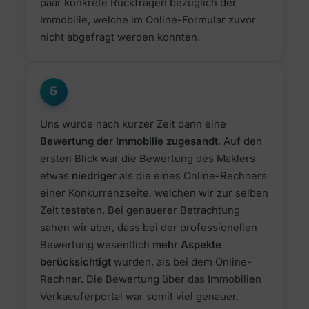
paar konkrete Rückfragen bezüglich der
Immobilie, welche im Online-Formular zuvor
nicht abgefragt werden konnten.
5
Uns wurde nach kurzer Zeit dann eine
Bewertung der Immobilie zugesandt
. Auf den
ersten Blick war die Bewertung des Maklers
etwas
niedriger
als die eines Online-Rechners
einer Konkurrenzseite, welchen wir zur selben
Zeit testeten. Bei genauerer Betrachtung
sahen wir aber, dass bei der professionellen
Bewertung wesentlich
mehr Aspekte
berücksichtigt
wurden, als bei dem Online-
Rechner. Die Bewertung über das Immobilien
Verkaeuferportal war somit viel genauer.