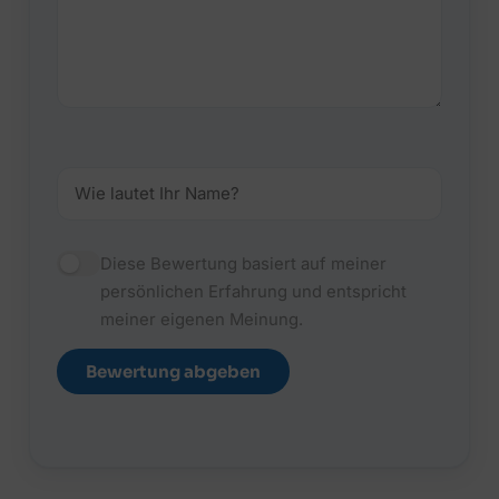
Diese Bewertung basiert auf meiner
persönlichen Erfahrung und entspricht
meiner eigenen Meinung.
Bewertung abgeben