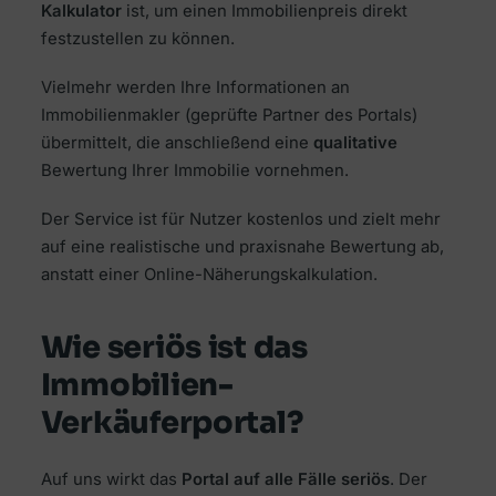
Kalkulator
ist, um einen Immobilienpreis direkt
festzustellen zu können.
Vielmehr werden Ihre Informationen an
Immobilienmakler (geprüfte Partner des Portals)
übermittelt, die anschließend eine
qualitative
Bewertung Ihrer Immobilie vornehmen.
Der Service ist für Nutzer kostenlos und zielt mehr
auf eine realistische und praxisnahe Bewertung ab,
anstatt einer Online-Näherungskalkulation.
Wie seriös ist das
Immobilien-
Verkäuferportal?
Auf uns wirkt das
Portal auf alle Fälle seriös
. Der