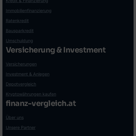
Kredit & Finanzierung
Immobilienfinanzierung
Ratenkredit
Bausparkredit
Umschuldung
Versicherung & Investment
Versicherungen
Investment & Anlegen
Depotvergleich
Kryptowährungen kaufen
finanz-vergleich.at
Über uns
Unsere Partner