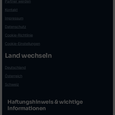
Partner werden
Kontakt
Impressum
Datenschutz
Cookie-Richtlinie
Cookie-Einstellungen
Land wechseln
Deutschland
Österreich
Schweiz
Haftungshinweis & wichtige
Informationen