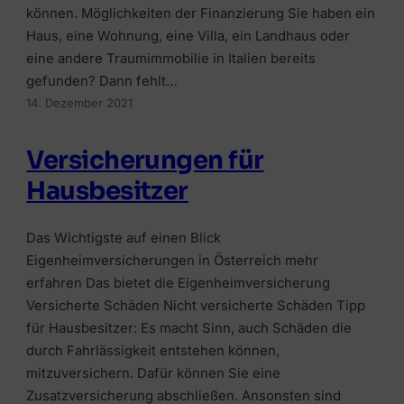
können. Möglichkeiten der Finanzierung Sie haben ein
Haus, eine Wohnung, eine Villa, ein Landhaus oder
eine andere Traumimmobilie in Italien bereits
gefunden? Dann fehlt…
14. Dezember 2021
Versicherungen für
Hausbesitzer
Das Wichtigste auf einen Blick
Eigenheimversicherungen in Österreich mehr
erfahren Das bietet die Eigenheimversicherung
Versicherte Schäden Nicht versicherte Schäden Tipp
für Hausbesitzer: Es macht Sinn, auch Schäden die
durch Fahrlässigkeit entstehen können,
mitzuversichern. Dafür können Sie eine
Zusatzversicherung abschließen. Ansonsten sind