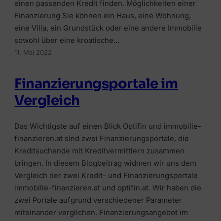
einen passenden Kredit finden. Möglichkeiten einer
Finanzierung Sie können ein Haus, eine Wohnung,
eine Villa, ein Grundstück oder eine andere Immobilie
sowohl über eine kroatische…
11. Mai 2022
Finanzierungsportale im
Vergleich
Das Wichtigste auf einen Blick Optifin und immobilie-
finanzieren.at sind zwei Finanzierungsportale, die
Kreditsuchende mit Kreditvermittlern zusammen
bringen. In diesem Blogbeitrag widmen wir uns dem
Vergleich der zwei Kredit- und Finanzierungsportale
immobilie-finanzieren.at und optifin.at. Wir haben die
zwei Portale aufgrund verschiedener Parameter
miteinander verglichen. Finanzierungsangebot im