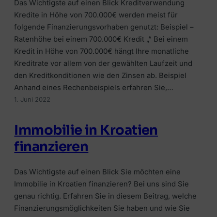
Das Wichtigste auf einen Blick Kreditverwendung
Kredite in Höhe von 700.000€ werden meist für
folgende Finanzierungsvorhaben genutzt: Beispiel –
Ratenhöhe bei einem 700.000€ Kredit „“ Bei einem
Kredit in Höhe von 700.000€ hängt Ihre monatliche
Kreditrate vor allem von der gewählten Laufzeit und
den Kreditkonditionen wie den Zinsen ab. Beispiel
Anhand eines Rechenbeispiels erfahren Sie,…
1. Juni 2022
Immobilie in Kroatien
finanzieren
Das Wichtigste auf einen Blick Sie möchten eine
Immobilie in Kroatien finanzieren? Bei uns sind Sie
genau richtig. Erfahren Sie in diesem Beitrag, welche
Finanzierungsmöglichkeiten Sie haben und wie Sie