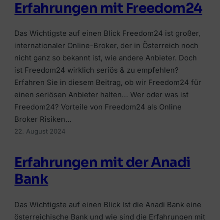
Erfahrungen mit Freedom24
Das Wichtigste auf einen Blick Freedom24 ist großer,
internationaler Online-Broker, der in Österreich noch
nicht ganz so bekannt ist, wie andere Anbieter. Doch
ist Freedom24 wirklich seriös & zu empfehlen?
Erfahren Sie in diesem Beitrag, ob wir Freedom24 für
einen seriösen Anbieter halten… Wer oder was ist
Freedom24? Vorteile von Freedom24 als Online
Broker Risiken…
22. August 2024
Erfahrungen mit der Anadi
Bank
Das Wichtigste auf einen Blick Ist die Anadi Bank eine
österreichische Bank und wie sind die Erfahrungen mit