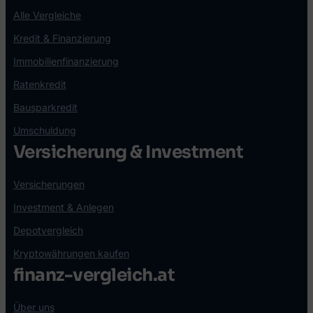
Alle Vergleiche
Kredit & Finanzierung
Immobilienfinanzierung
Ratenkredit
Bausparkredit
Umschuldung
Versicherung & Investment
Versicherungen
Investment & Anlegen
Depotvergleich
Kryptowährungen kaufen
finanz-vergleich.at
Über uns