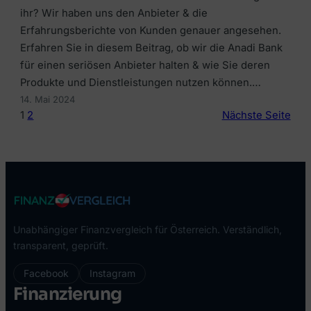
ihr? Wir haben uns den Anbieter & die
Erfahrungsberichte von Kunden genauer angesehen.
Erfahren Sie in diesem Beitrag, ob wir die Anadi Bank
für einen seriösen Anbieter halten & wie Sie deren
Produkte und Dienstleistungen nutzen können.…
14. Mai 2024
1
2
Nächste Seite
Unabhängiger Finanzvergleich für Österreich. Verständlich,
transparent, geprüft.
Facebook
Instagram
Finanzierung