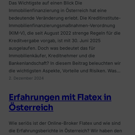
Das Wichtigste auf einen Blick Die
Immobilienfinanzierung in Österreich hat eine
bedeutende Veränderung erlebt. Die Kreditinstitute-
Immobilienfinanzierungsmaßnahmen-Verordnung
(KIM-V), die seit August 2022 strenge Regeln für die
Kreditvergabe vorgab, ist mit 30. Juni 2025
ausgelaufen. Doch was bedeutet das für
Immobilienkäufer, Kreditnehmer und die
Bankenlandschaft? In diesem Beitrag beleuchten wir
die wichtigsten Aspekte, Vorteile und Risiken. Was…
2. Dezember 2024
Erfahrungen mit Flatex in
Österreich
Wie seriös ist der Online-Broker Flatex und wie sind
die Erfahrungsberichte in Österreich? Wir haben den