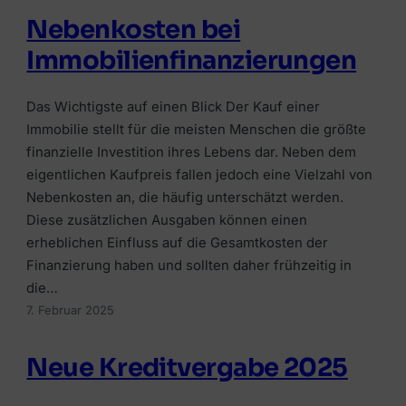
Nebenkosten bei
Immobilienfinanzierungen
Das Wichtigste auf einen Blick Der Kauf einer
Immobilie stellt für die meisten Menschen die größte
finanzielle Investition ihres Lebens dar. Neben dem
eigentlichen Kaufpreis fallen jedoch eine Vielzahl von
Nebenkosten an, die häufig unterschätzt werden.
Diese zusätzlichen Ausgaben können einen
erheblichen Einfluss auf die Gesamtkosten der
Finanzierung haben und sollten daher frühzeitig in
die…
7. Februar 2025
Neue Kreditvergabe 2025