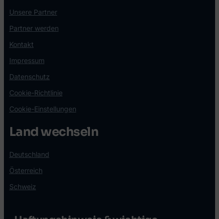
Unsere Partner
Partner werden
Kontakt
Impressum
Datenschutz
Cookie-Richtlinie
Cookie-Einstellungen
Land wechseln
Deutschland
Österreich
Schweiz